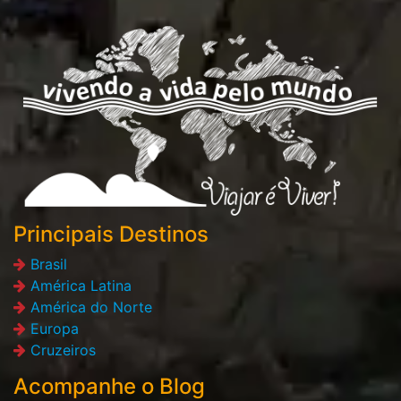
Principais Destinos
Brasil
América Latina
América do Norte
Europa
Cruzeiros
Acompanhe o Blog