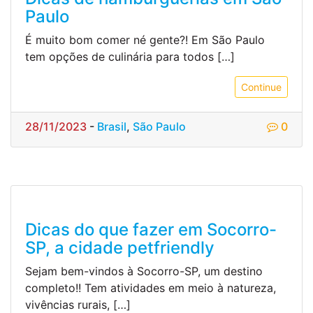
Paulo
É muito bom comer né gente?! Em São Paulo
tem opções de culinária para todos […]
Continue
28/11/2023
-
Brasil
,
São Paulo
0
Dicas do que fazer em Socorro-
SP, a cidade petfriendly
Sejam bem-vindos à Socorro-SP, um destino
completo!! Tem atividades em meio à natureza,
vivências rurais, […]