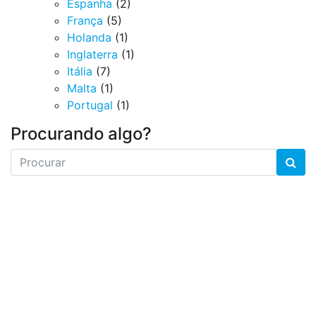
Espanha
(2)
França
(5)
Holanda
(1)
Inglaterra
(1)
Itália
(7)
Malta
(1)
Portugal
(1)
Procurando algo?