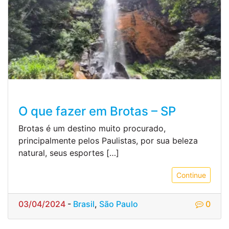
O que fazer em Brotas – SP
Brotas é um destino muito procurado,
principalmente pelos Paulistas, por sua beleza
natural, seus esportes […]
Continue
03/04/2024
-
Brasil
,
São Paulo
0