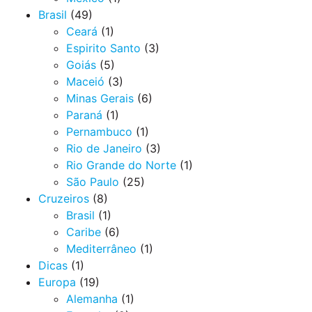
Brasil
(49)
Ceará
(1)
Espirito Santo
(3)
Goiás
(5)
Maceió
(3)
Minas Gerais
(6)
Paraná
(1)
Pernambuco
(1)
Rio de Janeiro
(3)
Rio Grande do Norte
(1)
São Paulo
(25)
Cruzeiros
(8)
Brasil
(1)
Caribe
(6)
Mediterrâneo
(1)
Dicas
(1)
Europa
(19)
Alemanha
(1)