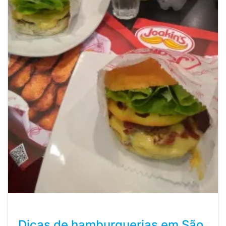
Dicas de hamburguerias em São