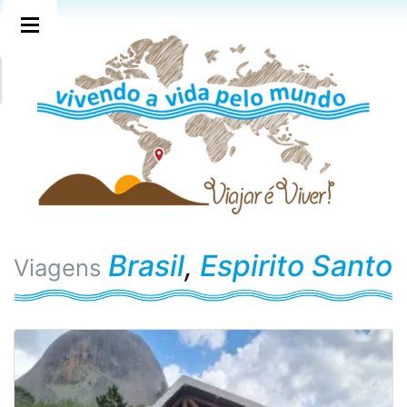
Brasil
,
Espirito Santo
Viagens