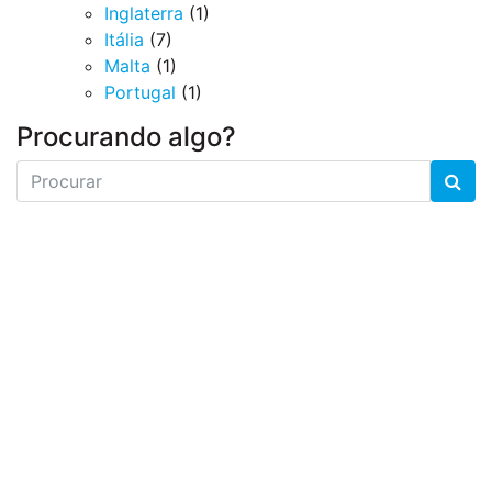
Inglaterra
(1)
Itália
(7)
Malta
(1)
Portugal
(1)
Procurando algo?