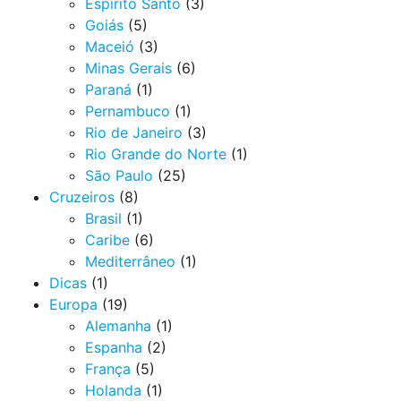
Espirito Santo
(3)
Goiás
(5)
Maceió
(3)
Minas Gerais
(6)
Paraná
(1)
Pernambuco
(1)
Rio de Janeiro
(3)
Rio Grande do Norte
(1)
São Paulo
(25)
Cruzeiros
(8)
Brasil
(1)
Caribe
(6)
Mediterrâneo
(1)
Dicas
(1)
Europa
(19)
Alemanha
(1)
Espanha
(2)
França
(5)
Holanda
(1)