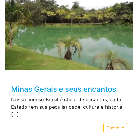
Minas Gerais e seus encantos
Nosso imenso Brasil é cheio de encantos, cada
Estado tem sua peculiaridade, cultura e história.
[…]
Continue