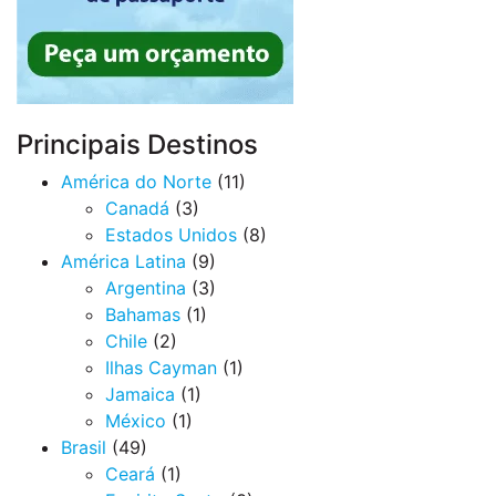
Principais Destinos
América do Norte
(11)
Canadá
(3)
Estados Unidos
(8)
América Latina
(9)
Argentina
(3)
Bahamas
(1)
Chile
(2)
Ilhas Cayman
(1)
Jamaica
(1)
México
(1)
Brasil
(49)
Ceará
(1)