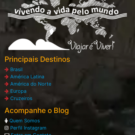
Principais Destinos
Brasil
América Latina
América do Norte
Europa
Cruzeiros
Acompanhe o Blog
Quem Somos
Perfil Instagram
Entre em Contato