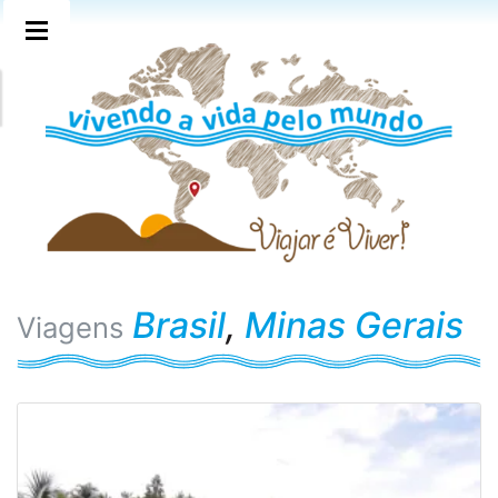
Brasil
,
Minas Gerais
Viagens