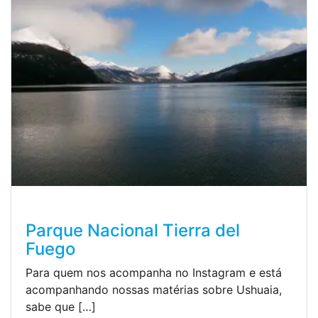
Parque Nacional Tierra del
Fuego
Para quem nos acompanha no Instagram e está
acompanhando nossas matérias sobre Ushuaia,
sabe que […]