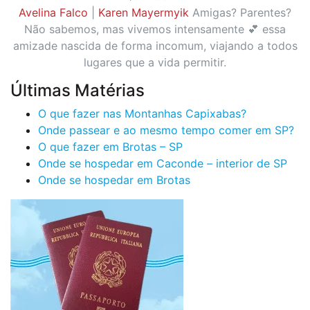
Avelina Falco
|
Karen Mayermyik
Amigas? Parentes?
Não sabemos, mas vivemos intensamente 💕 essa
amizade nascida de forma incomum, viajando a todos
lugares que a vida permitir.
Últimas Matérias
O que fazer nas Montanhas Capixabas?
Onde passear e ao mesmo tempo comer em SP?
O que fazer em Brotas – SP
Onde se hospedar em Caconde – interior de SP
Onde se hospedar em Brotas