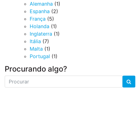
Alemanha
(1)
Espanha
(2)
França
(5)
Holanda
(1)
Inglaterra
(1)
Itália
(7)
Malta
(1)
Portugal
(1)
Procurando algo?