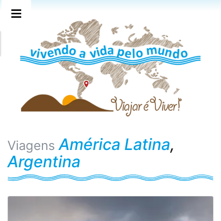
América Latina
,
Viagens
Argentina