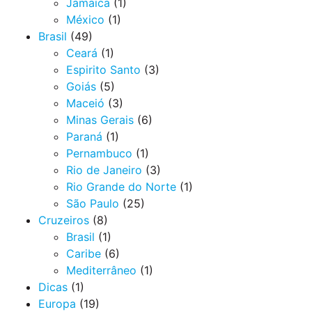
Jamaica
(1)
México
(1)
Brasil
(49)
Ceará
(1)
Espirito Santo
(3)
Goiás
(5)
Maceió
(3)
Minas Gerais
(6)
Paraná
(1)
Pernambuco
(1)
Rio de Janeiro
(3)
Rio Grande do Norte
(1)
São Paulo
(25)
Cruzeiros
(8)
Brasil
(1)
Caribe
(6)
Mediterrâneo
(1)
Dicas
(1)
Europa
(19)