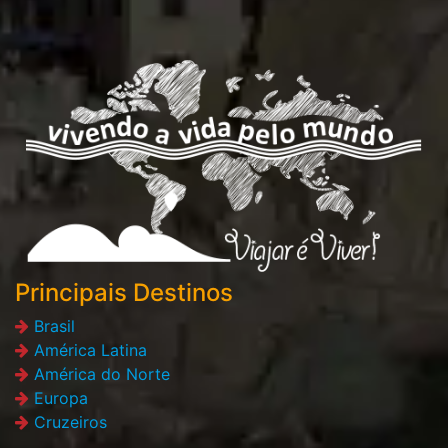
Principais Destinos
Brasil
América Latina
América do Norte
Europa
Cruzeiros