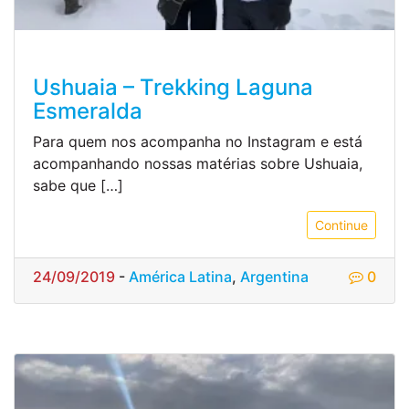
Ushuaia – Trekking Laguna
Esmeralda
Para quem nos acompanha no Instagram e está
acompanhando nossas matérias sobre Ushuaia,
sabe que […]
Continue
24/09/2019
-
América Latina
,
Argentina
0