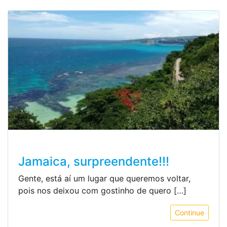
Jamaica, surpreendente!!!
Gente, está aí um lugar que queremos voltar,
pois nos deixou com gostinho de quero […]
Continue