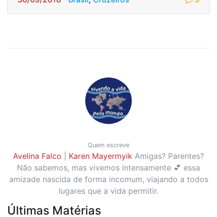
Quem escreve
Avelina Falco
|
Karen Mayermyik
Amigas? Parentes?
Não sabemos, mas vivemos intensamente 💕 essa
amizade nascida de forma incomum, viajando a todos
lugares que a vida permitir.
Últimas Matérias