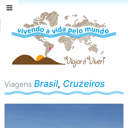
Brasil
,
Cruzeiros
Viagens