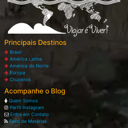
Principais Destinos
Brasil
América Latina
América do Norte
Europa
Cruzeiros
Acompanhe o Blog
Quem Somos
Perfil Instagram
Entre em Contato
Feed de Matérias