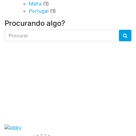
Malta
(1)
Portugal
(1)
Procurando algo?