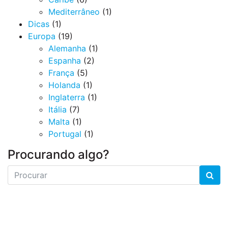
Mediterrâneo
(1)
Dicas
(1)
Europa
(19)
Alemanha
(1)
Espanha
(2)
França
(5)
Holanda
(1)
Inglaterra
(1)
Itália
(7)
Malta
(1)
Portugal
(1)
Procurando algo?