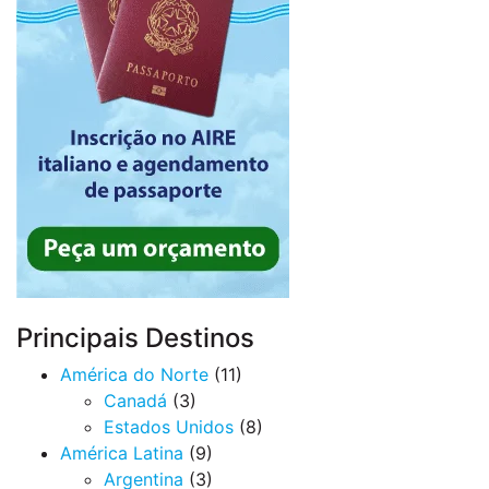
Principais Destinos
América do Norte
(11)
Canadá
(3)
Estados Unidos
(8)
América Latina
(9)
Argentina
(3)