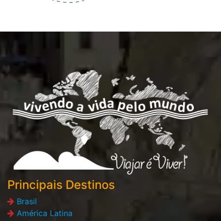
Principais Destinos
Brasil
América Latina