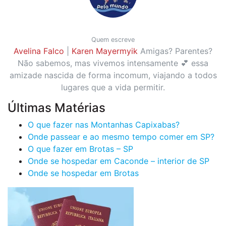
Quem escreve
Avelina Falco
|
Karen Mayermyik
Amigas? Parentes?
Não sabemos, mas vivemos intensamente 💕 essa
amizade nascida de forma incomum, viajando a todos
lugares que a vida permitir.
Últimas Matérias
O que fazer nas Montanhas Capixabas?
Onde passear e ao mesmo tempo comer em SP?
O que fazer em Brotas – SP
Onde se hospedar em Caconde – interior de SP
Onde se hospedar em Brotas