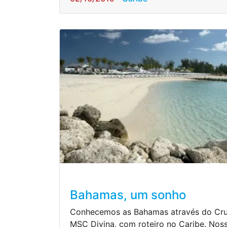
Bahamas, um sonho
Conhecemos as Bahamas através do Cru
MSC Divina, com roteiro no Caribe. Nos