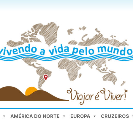
AMÉRICA DO NORTE
EUROPA
CRUZEIROS