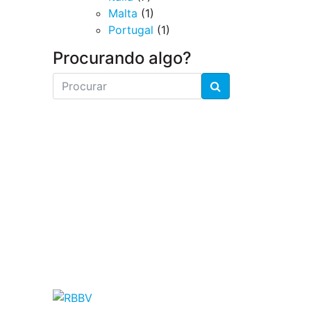
Malta
(1)
Portugal
(1)
Procurando algo?