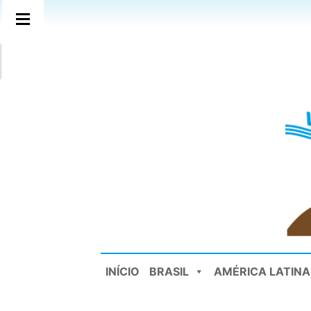
INÍCIO
BRASIL
AMÉRICA LATINA