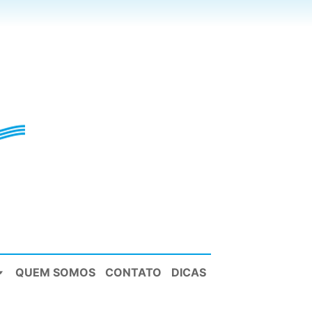
QUEM SOMOS
CONTATO
DICAS