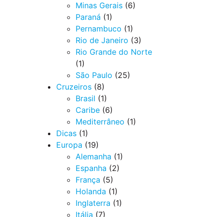
Minas Gerais
(6)
Paraná
(1)
Pernambuco
(1)
Rio de Janeiro
(3)
Rio Grande do Norte
(1)
São Paulo
(25)
Cruzeiros
(8)
Brasil
(1)
Caribe
(6)
Mediterrâneo
(1)
Dicas
(1)
Europa
(19)
Alemanha
(1)
Espanha
(2)
França
(5)
Holanda
(1)
Inglaterra
(1)
Itália
(7)