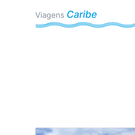
Caribe
Viagens