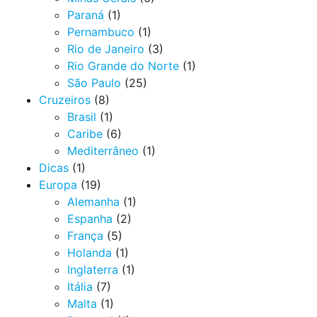
Paraná
(1)
Pernambuco
(1)
Rio de Janeiro
(3)
Rio Grande do Norte
(1)
São Paulo
(25)
Cruzeiros
(8)
Brasil
(1)
Caribe
(6)
Mediterrâneo
(1)
Dicas
(1)
Europa
(19)
Alemanha
(1)
Espanha
(2)
França
(5)
Holanda
(1)
Inglaterra
(1)
Itália
(7)
Malta
(1)