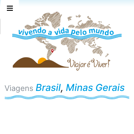
Brasil
,
Minas Gerais
Viagens