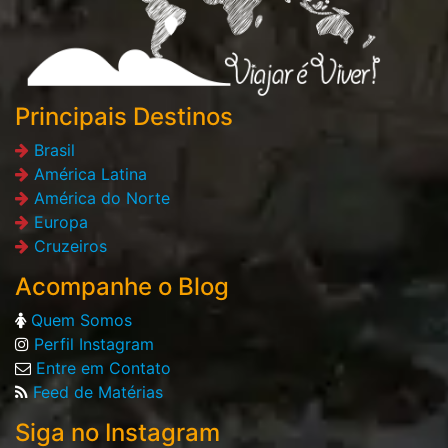
Principais Destinos
Brasil
América Latina
América do Norte
Europa
Cruzeiros
Acompanhe o Blog
Quem Somos
Perfil Instagram
Entre em Contato
Feed de Matérias
Siga no Instagram