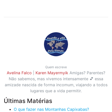
Quem escreve
Avelina Falco
|
Karen Mayermyik
Amigas? Parentes?
Não sabemos, mas vivemos intensamente 💕 essa
amizade nascida de forma incomum, viajando a todos
lugares que a vida permitir.
Últimas Matérias
O que fazer nas Montanhas Capixabas?