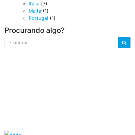
Itália
(7)
Malta
(1)
Portugal
(1)
Procurando algo?