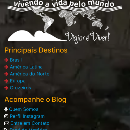
Principais Destinos
Brasil
América Latina
América do Norte
Europa
Cruzeiros
Acompanhe o Blog
Quem Somos
Perfil Instagram
Entre em Contato
Feed de Matérias