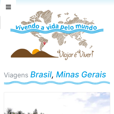
Brasil
,
Minas Gerais
Viagens