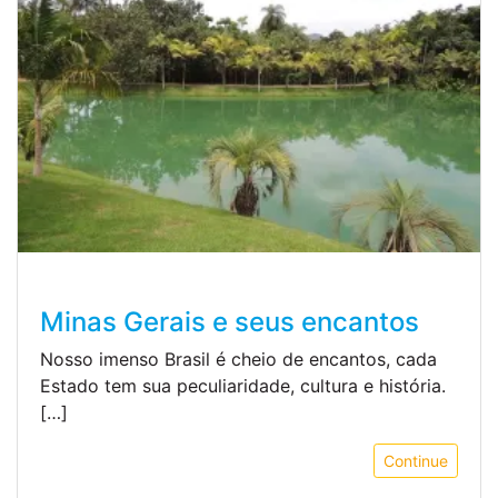
Minas Gerais e seus encantos
Nosso imenso Brasil é cheio de encantos, cada
Estado tem sua peculiaridade, cultura e história.
[…]
Continue