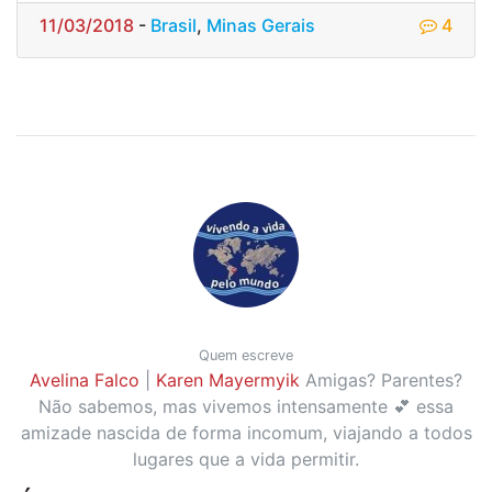
11/03/2018
-
Brasil
,
Minas Gerais
4
Quem escreve
Avelina Falco
|
Karen Mayermyik
Amigas? Parentes?
Não sabemos, mas vivemos intensamente 💕 essa
amizade nascida de forma incomum, viajando a todos
lugares que a vida permitir.