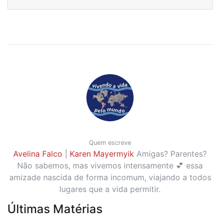
Quem escreve
Avelina Falco
|
Karen Mayermyik
Amigas? Parentes?
Não sabemos, mas vivemos intensamente 💕 essa
amizade nascida de forma incomum, viajando a todos
lugares que a vida permitir.
Últimas Matérias