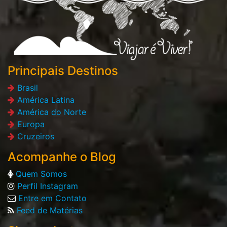
Principais Destinos
Brasil
América Latina
América do Norte
Europa
Cruzeiros
Acompanhe o Blog
Quem Somos
Perfil Instagram
Entre em Contato
Feed de Matérias