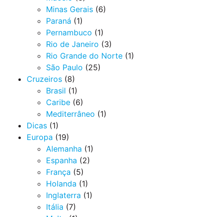
Minas Gerais
(6)
Paraná
(1)
Pernambuco
(1)
Rio de Janeiro
(3)
Rio Grande do Norte
(1)
São Paulo
(25)
Cruzeiros
(8)
Brasil
(1)
Caribe
(6)
Mediterrâneo
(1)
Dicas
(1)
Europa
(19)
Alemanha
(1)
Espanha
(2)
França
(5)
Holanda
(1)
Inglaterra
(1)
Itália
(7)