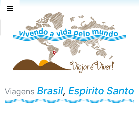
Brasil
,
Espirito Santo
Viagens