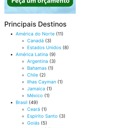
Principais Destinos
América do Norte
(11)
Canadá
(3)
Estados Unidos
(8)
América Latina
(9)
Argentina
(3)
Bahamas
(1)
Chile
(2)
Ilhas Cayman
(1)
Jamaica
(1)
México
(1)
Brasil
(49)
Ceará
(1)
Espirito Santo
(3)
Goiás
(5)