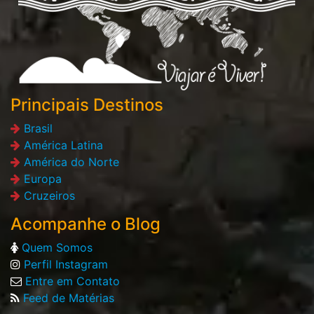
Principais Destinos
Brasil
América Latina
América do Norte
Europa
Cruzeiros
Acompanhe o Blog
Quem Somos
Perfil Instagram
Entre em Contato
Feed de Matérias