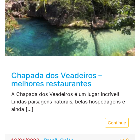
Chapada dos Veadeiros –
melhores restaurantes
A Chapada dos Veadeiros é um lugar incrível!
Lindas paisagens naturais, belas hospedagens e
ainda […]
Continue