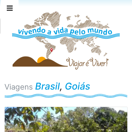
Brasil
,
Goiás
Viagens