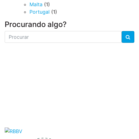
Malta
(1)
Portugal
(1)
Procurando algo?