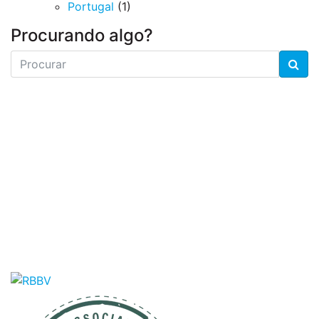
Portugal
(1)
Procurando algo?