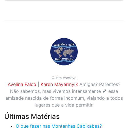
Quem escreve
Avelina Falco
|
Karen Mayermyik
Amigas? Parentes?
Não sabemos, mas vivemos intensamente 💕 essa
amizade nascida de forma incomum, viajando a todos
lugares que a vida permitir.
Últimas Matérias
O que fazer nas Montanhas Capixabas?