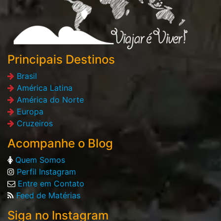
Principais Destinos
Brasil
América Latina
América do Norte
Europa
Cruzeiros
Acompanhe o Blog
Quem Somos
Perfil Instagram
Entre em Contato
Feed de Matérias
Siga no Instagram