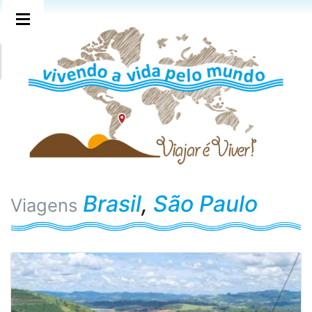
Brasil
,
São Paulo
Viagens