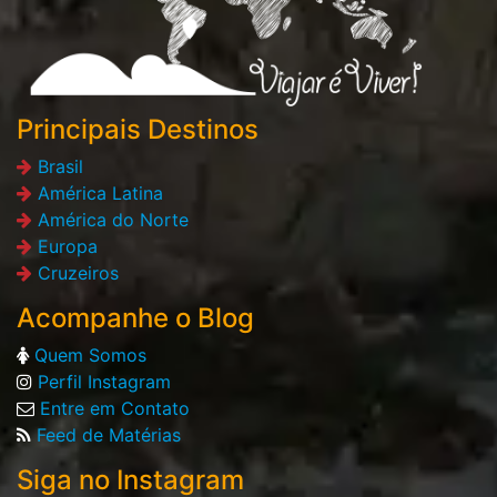
Principais Destinos
Brasil
América Latina
América do Norte
Europa
Cruzeiros
Acompanhe o Blog
Quem Somos
Perfil Instagram
Entre em Contato
Feed de Matérias
Siga no Instagram