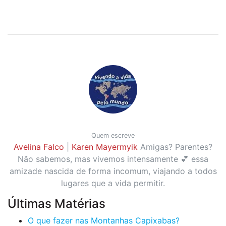
Quem escreve
Avelina Falco
|
Karen Mayermyik
Amigas? Parentes?
Não sabemos, mas vivemos intensamente 💕 essa
amizade nascida de forma incomum, viajando a todos
lugares que a vida permitir.
Últimas Matérias
O que fazer nas Montanhas Capixabas?