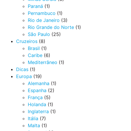
Paraná
(1)
Pernambuco
(1)
Rio de Janeiro
(3)
Rio Grande do Norte
(1)
São Paulo
(25)
Cruzeiros
(8)
Brasil
(1)
Caribe
(6)
Mediterrâneo
(1)
Dicas
(1)
Europa
(19)
Alemanha
(1)
Espanha
(2)
França
(5)
Holanda
(1)
Inglaterra
(1)
Itália
(7)
Malta
(1)