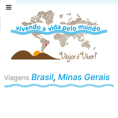
Brasil
,
Minas Gerais
Viagens