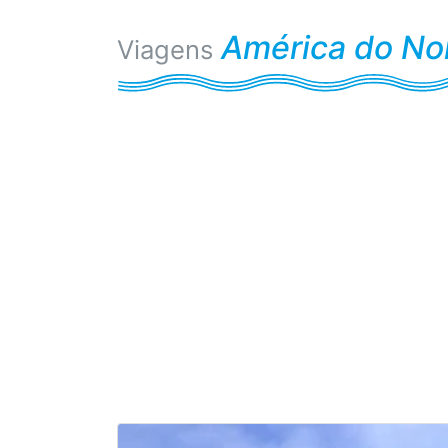
América do No
Viagens