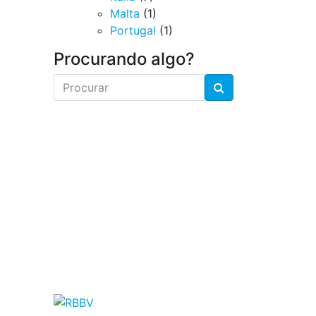
Malta
(1)
Portugal
(1)
Procurando algo?