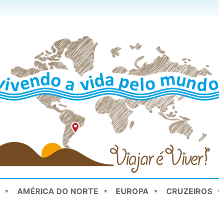
AMÉRICA DO NORTE
EUROPA
CRUZEIROS