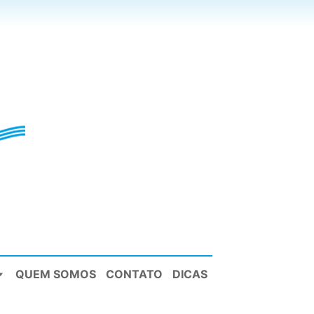
QUEM SOMOS
CONTATO
DICAS