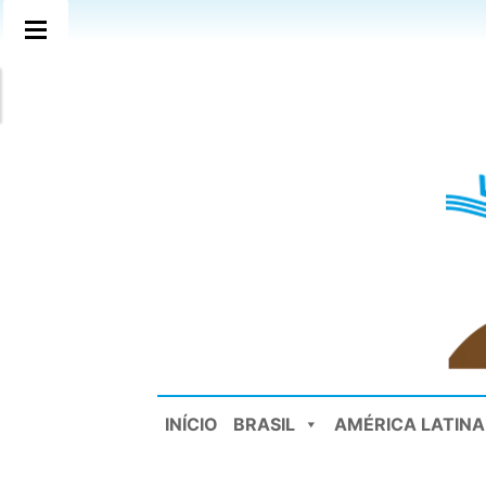
INÍCIO
BRASIL
AMÉRICA LATINA