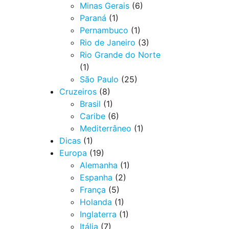
Minas Gerais
(6)
Paraná
(1)
Pernambuco
(1)
Rio de Janeiro
(3)
Rio Grande do Norte
(1)
São Paulo
(25)
Cruzeiros
(8)
Brasil
(1)
Caribe
(6)
Mediterrâneo
(1)
Dicas
(1)
Europa
(19)
Alemanha
(1)
Espanha
(2)
França
(5)
Holanda
(1)
Inglaterra
(1)
Itália
(7)