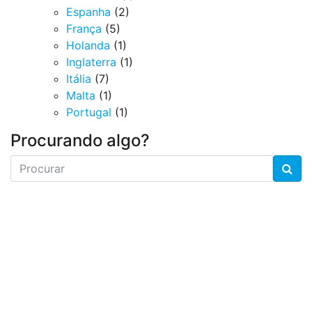
Espanha
(2)
França
(5)
Holanda
(1)
Inglaterra
(1)
Itália
(7)
Malta
(1)
Portugal
(1)
Procurando algo?