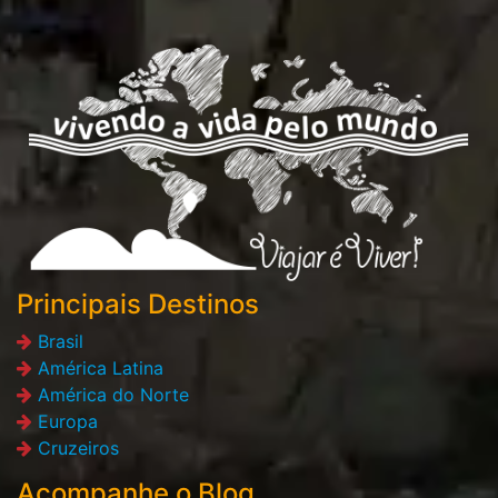
Principais Destinos
Brasil
América Latina
América do Norte
Europa
Cruzeiros
Acompanhe o Blog