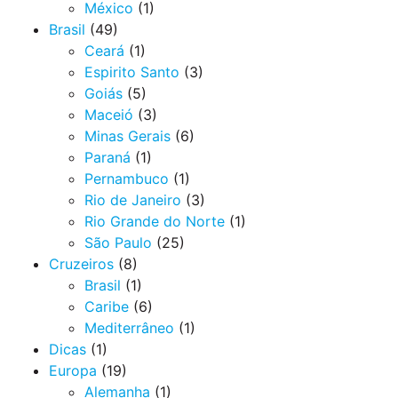
México
(1)
Brasil
(49)
Ceará
(1)
Espirito Santo
(3)
Goiás
(5)
Maceió
(3)
Minas Gerais
(6)
Paraná
(1)
Pernambuco
(1)
Rio de Janeiro
(3)
Rio Grande do Norte
(1)
São Paulo
(25)
Cruzeiros
(8)
Brasil
(1)
Caribe
(6)
Mediterrâneo
(1)
Dicas
(1)
Europa
(19)
Alemanha
(1)