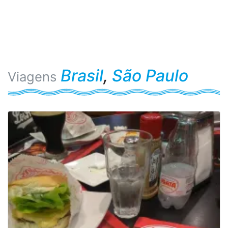
Brasil
,
São Paulo
Viagens