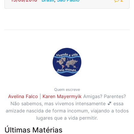
Quem escreve
Avelina Falco
|
Karen Mayermyik
Amigas? Parentes?
Não sabemos, mas vivemos intensamente 💕 essa
amizade nascida de forma incomum, viajando a todos
lugares que a vida permitir.
Últimas Matérias