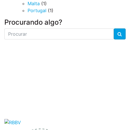
Malta
(1)
Portugal
(1)
Procurando algo?