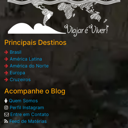
Principais Destinos
Brasil
América Latina
América do Norte
Europa
Cruzeiros
Acompanhe o Blog
Quem Somos
Perfil Instagram
Entre em Contato
Feed de Matérias