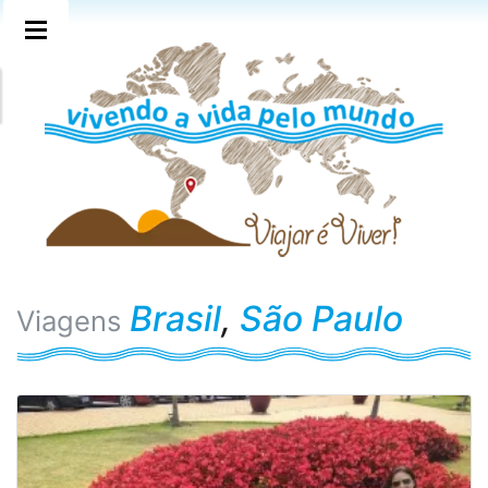
Brasil
,
São Paulo
Viagens