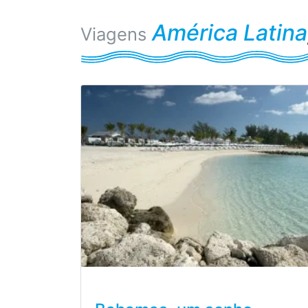
América Latina
Viagens