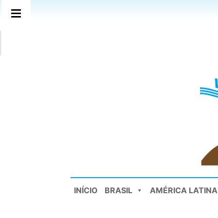
INÍCIO
BRASIL
AMÉRICA LATINA