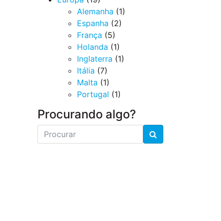
Alemanha
(1)
Espanha
(2)
França
(5)
Holanda
(1)
Inglaterra
(1)
Itália
(7)
Malta
(1)
Portugal
(1)
Procurando algo?