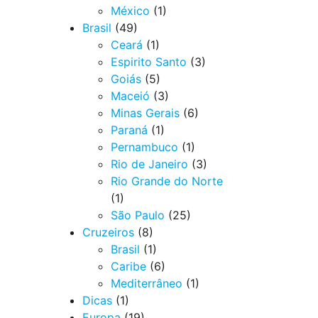
México
(1)
Brasil
(49)
Ceará
(1)
Espirito Santo
(3)
Goiás
(5)
Maceió
(3)
Minas Gerais
(6)
Paraná
(1)
Pernambuco
(1)
Rio de Janeiro
(3)
Rio Grande do Norte
(1)
São Paulo
(25)
Cruzeiros
(8)
Brasil
(1)
Caribe
(6)
Mediterrâneo
(1)
Dicas
(1)
Europa
(19)