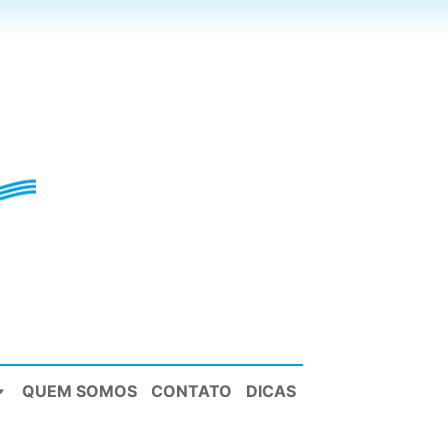
QUEM SOMOS
CONTATO
DICAS