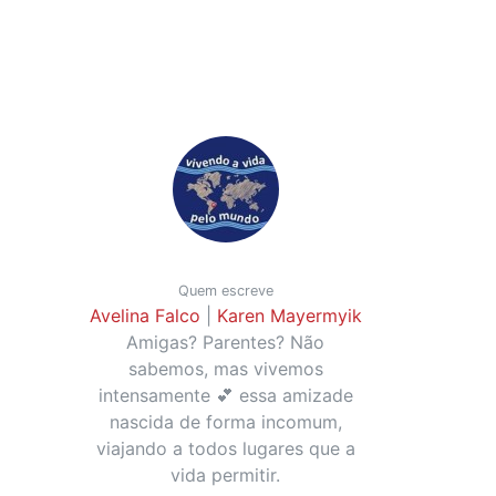
Quem escreve
Avelina Falco
|
Karen Mayermyik
Amigas? Parentes? Não
sabemos, mas vivemos
intensamente 💕 essa amizade
nascida de forma incomum,
viajando a todos lugares que a
vida permitir.