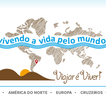
AMÉRICA DO NORTE
EUROPA
CRUZEIROS