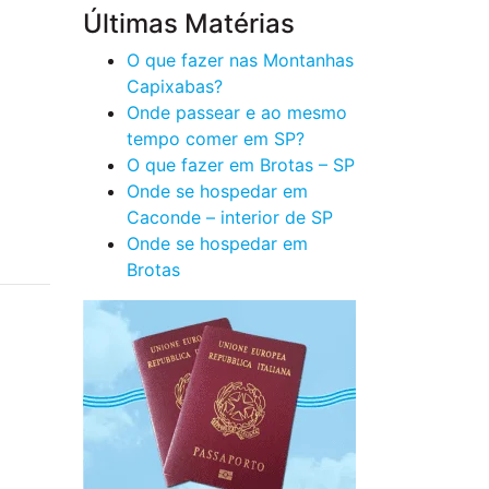
Últimas Matérias
O que fazer nas Montanhas
Capixabas?
Onde passear e ao mesmo
tempo comer em SP?
O que fazer em Brotas – SP
Onde se hospedar em
Caconde – interior de SP
Onde se hospedar em
Brotas