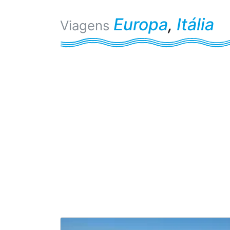
Europa
,
Itália
Viagens