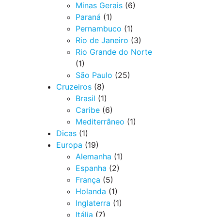
Minas Gerais
(6)
Paraná
(1)
Pernambuco
(1)
Rio de Janeiro
(3)
Rio Grande do Norte
(1)
São Paulo
(25)
Cruzeiros
(8)
Brasil
(1)
Caribe
(6)
Mediterrâneo
(1)
Dicas
(1)
Europa
(19)
Alemanha
(1)
Espanha
(2)
França
(5)
Holanda
(1)
Inglaterra
(1)
Itália
(7)