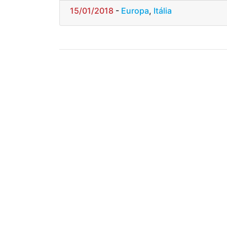
15/01/2018
-
Europa
,
Itália