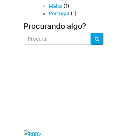
Malta
(1)
Portugal
(1)
Procurando algo?