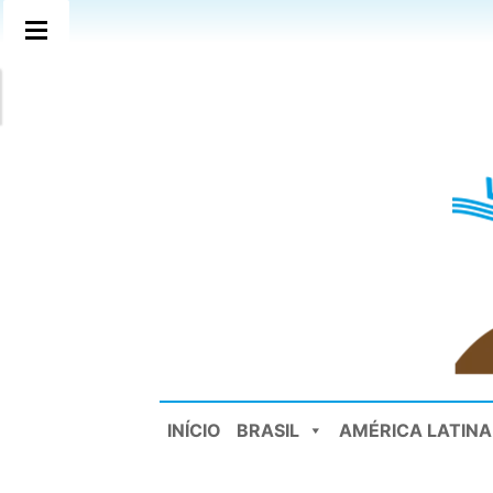
INÍCIO
BRASIL
AMÉRICA LATINA