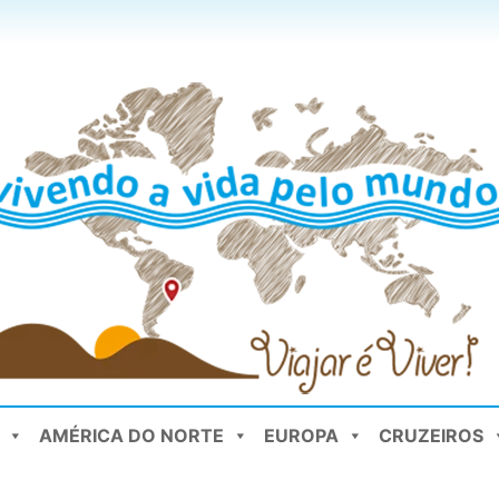
AMÉRICA DO NORTE
EUROPA
CRUZEIROS