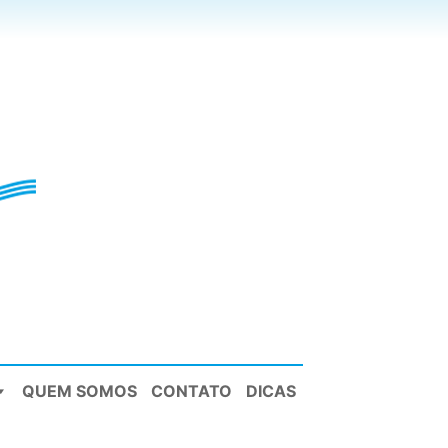
QUEM SOMOS
CONTATO
DICAS