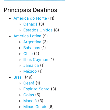
Principais Destinos
América do Norte
(11)
Canadá
(3)
Estados Unidos
(8)
América Latina
(9)
Argentina
(3)
Bahamas
(1)
Chile
(2)
Ilhas Cayman
(1)
Jamaica
(1)
México
(1)
Brasil
(49)
Ceará
(1)
Espirito Santo
(3)
Goiás
(5)
Maceió
(3)
Minas Gerais
(6)