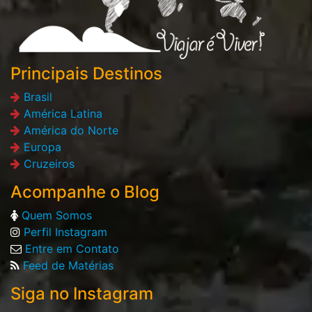
Principais Destinos
Brasil
América Latina
América do Norte
Europa
Cruzeiros
Acompanhe o Blog
Quem Somos
Perfil Instagram
Entre em Contato
Feed de Matérias
Siga no Instagram