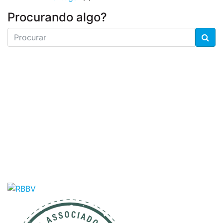
Procurando algo?