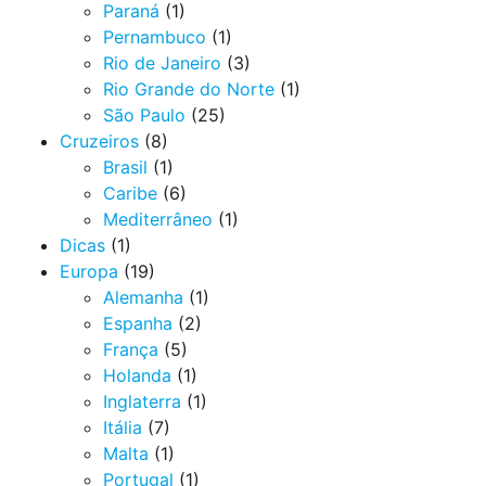
Paraná
(1)
Pernambuco
(1)
Rio de Janeiro
(3)
Rio Grande do Norte
(1)
São Paulo
(25)
Cruzeiros
(8)
Brasil
(1)
Caribe
(6)
Mediterrâneo
(1)
Dicas
(1)
Europa
(19)
Alemanha
(1)
Espanha
(2)
França
(5)
Holanda
(1)
Inglaterra
(1)
Itália
(7)
Malta
(1)
Portugal
(1)