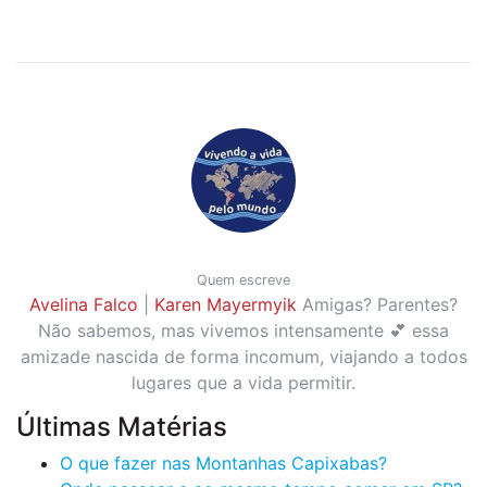
Quem escreve
Avelina Falco
|
Karen Mayermyik
Amigas? Parentes?
Não sabemos, mas vivemos intensamente 💕 essa
amizade nascida de forma incomum, viajando a todos
lugares que a vida permitir.
Últimas Matérias
O que fazer nas Montanhas Capixabas?