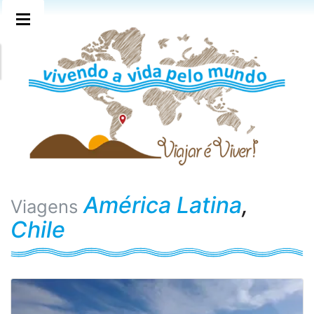
América Latina
,
Viagens
Chile