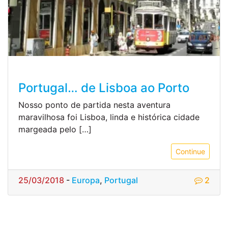
Portugal… de Lisboa ao Porto
Nosso ponto de partida nesta aventura
maravilhosa foi Lisboa, linda e histórica cidade
margeada pelo […]
Continue
25/03/2018
-
Europa
,
Portugal
2