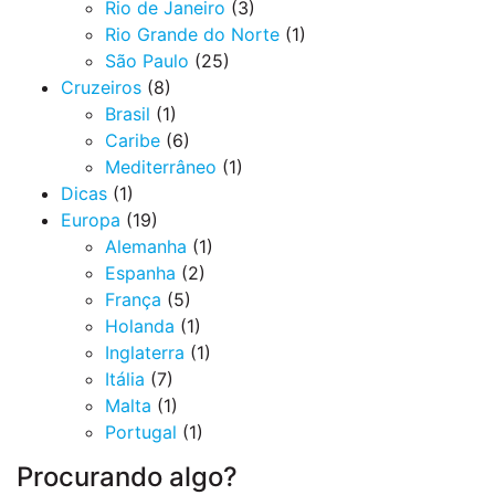
Rio de Janeiro
(3)
Rio Grande do Norte
(1)
São Paulo
(25)
Cruzeiros
(8)
Brasil
(1)
Caribe
(6)
Mediterrâneo
(1)
Dicas
(1)
Europa
(19)
Alemanha
(1)
Espanha
(2)
França
(5)
Holanda
(1)
Inglaterra
(1)
Itália
(7)
Malta
(1)
Portugal
(1)
Procurando algo?