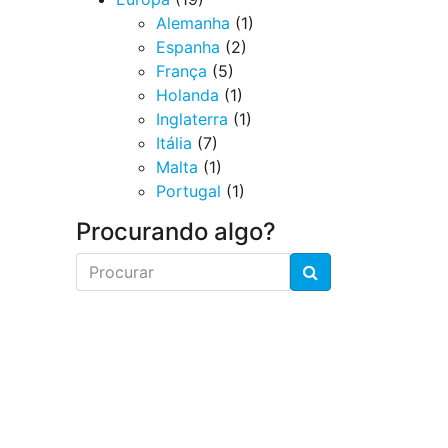
Alemanha
(1)
Espanha
(2)
França
(5)
Holanda
(1)
Inglaterra
(1)
Itália
(7)
Malta
(1)
Portugal
(1)
Procurando algo?