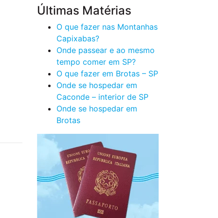
Últimas Matérias
O que fazer nas Montanhas
Capixabas?
Onde passear e ao mesmo
tempo comer em SP?
O que fazer em Brotas – SP
Onde se hospedar em
Caconde – interior de SP
Onde se hospedar em
Brotas