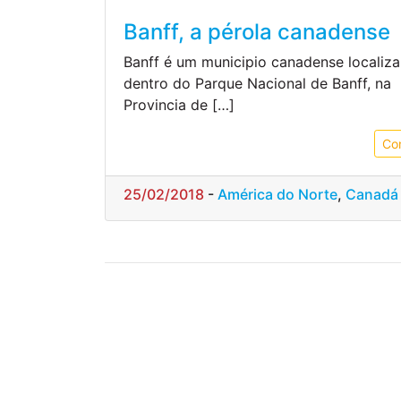
Banff, a pérola canadense
Banff é um municipio canadense localiz
dentro do Parque Nacional de Banff, na
Provincia de […]
Co
25/02/2018
-
América do Norte
,
Canadá