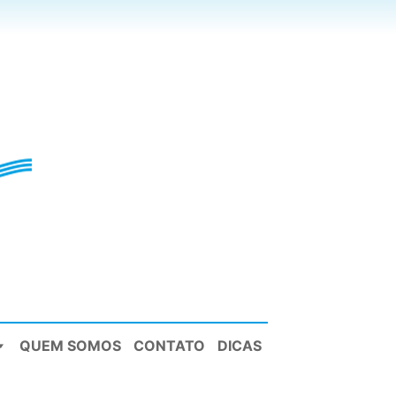
QUEM SOMOS
CONTATO
DICAS