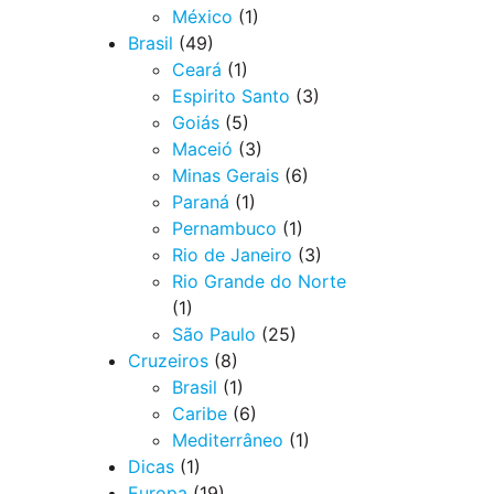
México
(1)
Brasil
(49)
Ceará
(1)
Espirito Santo
(3)
Goiás
(5)
Maceió
(3)
Minas Gerais
(6)
Paraná
(1)
Pernambuco
(1)
Rio de Janeiro
(3)
Rio Grande do Norte
(1)
São Paulo
(25)
Cruzeiros
(8)
Brasil
(1)
Caribe
(6)
Mediterrâneo
(1)
Dicas
(1)
Europa
(19)