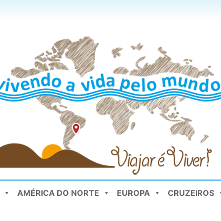
AMÉRICA DO NORTE
EUROPA
CRUZEIROS