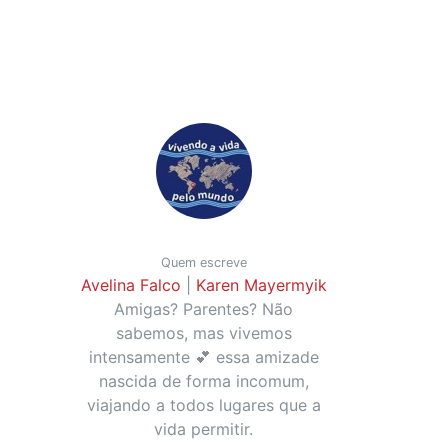
Quem escreve
Avelina Falco
|
Karen Mayermyik
Amigas? Parentes? Não
sabemos, mas vivemos
intensamente 💕 essa amizade
nascida de forma incomum,
viajando a todos lugares que a
vida permitir.