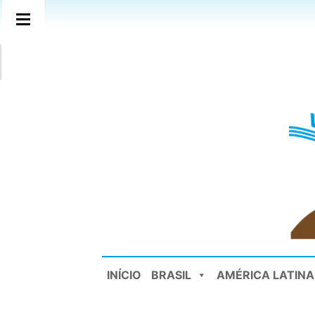
INÍCIO
BRASIL
AMÉRICA LATINA