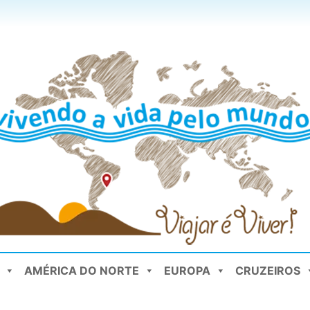
AMÉRICA DO NORTE
EUROPA
CRUZEIROS