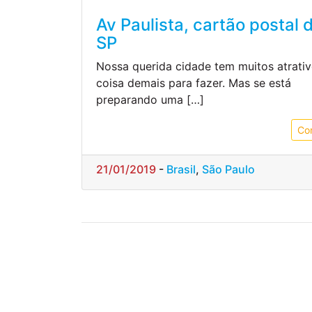
Av Paulista, cartão postal 
SP
Nossa querida cidade tem muitos atrativ
coisa demais para fazer. Mas se está
preparando uma […]
Co
21/01/2019
-
Brasil
,
São Paulo