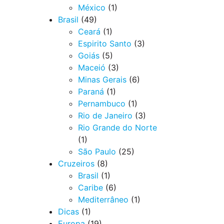
México
(1)
Brasil
(49)
Ceará
(1)
Espirito Santo
(3)
Goiás
(5)
Maceió
(3)
Minas Gerais
(6)
Paraná
(1)
Pernambuco
(1)
Rio de Janeiro
(3)
Rio Grande do Norte
(1)
São Paulo
(25)
Cruzeiros
(8)
Brasil
(1)
Caribe
(6)
Mediterrâneo
(1)
Dicas
(1)
Europa
(19)