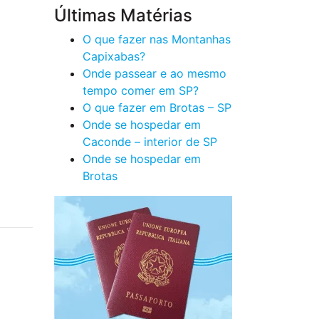
Últimas Matérias
O que fazer nas Montanhas
Capixabas?
Onde passear e ao mesmo
tempo comer em SP?
O que fazer em Brotas – SP
Onde se hospedar em
Caconde – interior de SP
Onde se hospedar em
Brotas