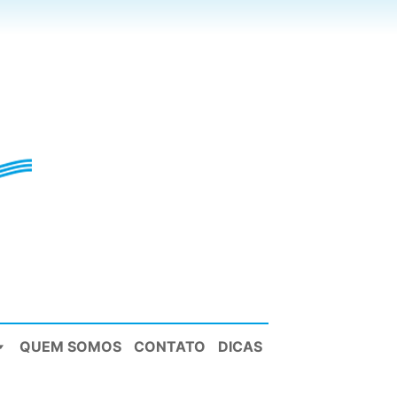
QUEM SOMOS
CONTATO
DICAS