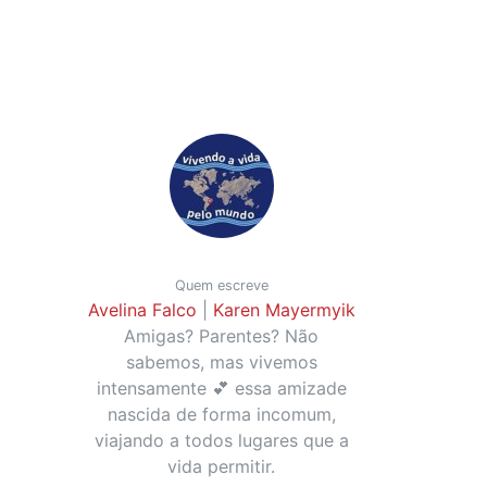
Quem escreve
Avelina Falco
|
Karen Mayermyik
Amigas? Parentes? Não
sabemos, mas vivemos
intensamente 💕 essa amizade
nascida de forma incomum,
viajando a todos lugares que a
vida permitir.