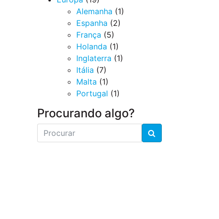
Alemanha
(1)
Espanha
(2)
França
(5)
Holanda
(1)
Inglaterra
(1)
Itália
(7)
Malta
(1)
Portugal
(1)
Procurando algo?