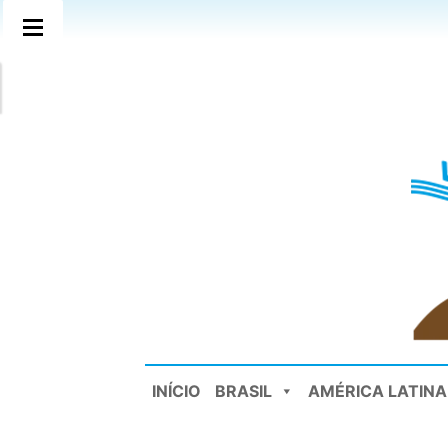
INÍCIO
BRASIL
AMÉRICA LATINA