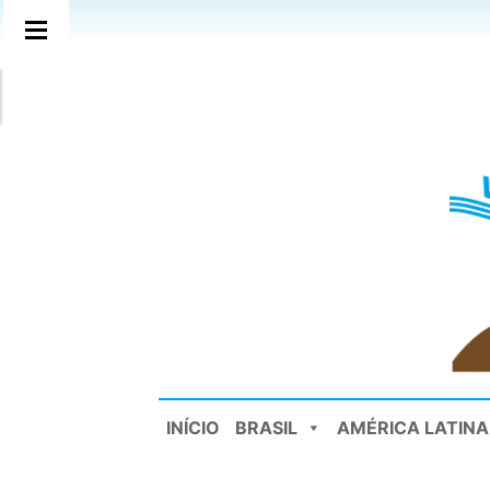
INÍCIO
BRASIL
AMÉRICA LATINA