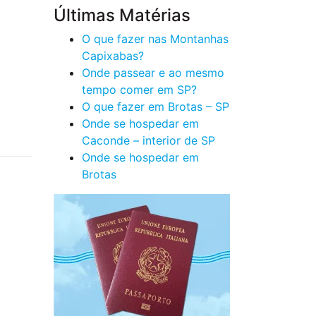
Últimas Matérias
O que fazer nas Montanhas
Capixabas?
Onde passear e ao mesmo
tempo comer em SP?
O que fazer em Brotas – SP
Onde se hospedar em
Caconde – interior de SP
Onde se hospedar em
Brotas