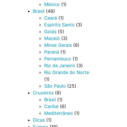
México
(1)
Brasil
(49)
Ceará
(1)
Espirito Santo
(3)
Goiás
(5)
Maceió
(3)
Minas Gerais
(6)
Paraná
(1)
Pernambuco
(1)
Rio de Janeiro
(3)
Rio Grande do Norte
(1)
São Paulo
(25)
Cruzeiros
(8)
Brasil
(1)
Caribe
(6)
Mediterrâneo
(1)
Dicas
(1)
Europa
(19)