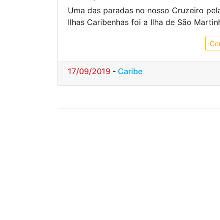
Uma das paradas no nosso Cruzeiro pel
Ilhas Caribenhas foi a Ilha de São Martin
Co
17/09/2019
-
Caribe