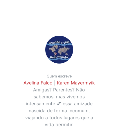
Quem escreve
Avelina Falco
|
Karen Mayermyik
Amigas? Parentes? Não
sabemos, mas vivemos
intensamente 💕 essa amizade
nascida de forma incomum,
viajando a todos lugares que a
vida permitir.