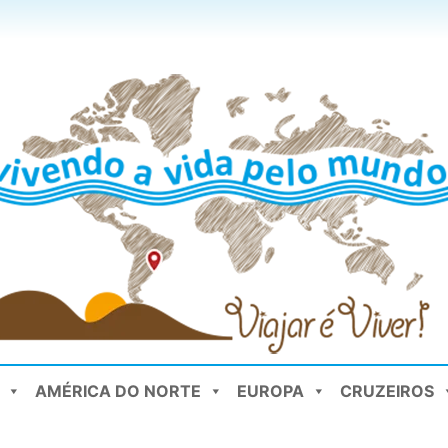
AMÉRICA DO NORTE
EUROPA
CRUZEIROS