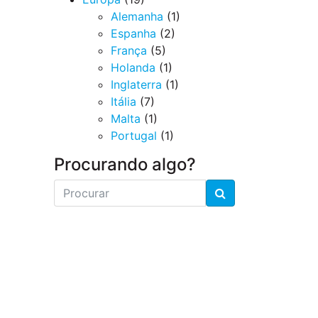
Alemanha
(1)
Espanha
(2)
França
(5)
Holanda
(1)
Inglaterra
(1)
Itália
(7)
Malta
(1)
Portugal
(1)
Procurando algo?