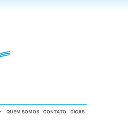
QUEM SOMOS
CONTATO
DICAS