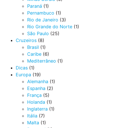
Paraná
(1)
Pernambuco
(1)
Rio de Janeiro
(3)
Rio Grande do Norte
(1)
São Paulo
(25)
Cruzeiros
(8)
Brasil
(1)
Caribe
(6)
Mediterrâneo
(1)
Dicas
(1)
Europa
(19)
Alemanha
(1)
Espanha
(2)
França
(5)
Holanda
(1)
Inglaterra
(1)
Itália
(7)
Malta
(1)