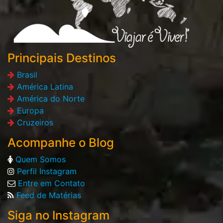
Principais Destinos
Brasil
América Latina
América do Norte
Europa
Cruzeiros
Acompanhe o Blog
Quem Somos
Perfil Instagram
Entre em Contato
Feed de Matérias
Siga no Instagram