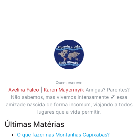
Quem escreve
Avelina Falco
|
Karen Mayermyik
Amigas? Parentes?
Não sabemos, mas vivemos intensamente 💕 essa
amizade nascida de forma incomum, viajando a todos
lugares que a vida permitir.
Últimas Matérias
O que fazer nas Montanhas Capixabas?