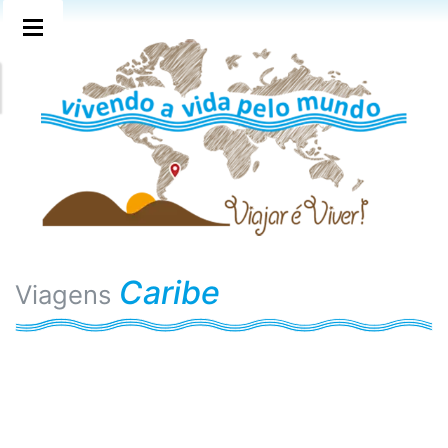
Caribe
Viagens