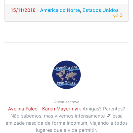
15/11/2018
-
América do Norte
,
Estados Unidos
0
Quem escreve
Avelina Falco
|
Karen Mayermyik
Amigas? Parentes?
Não sabemos, mas vivemos intensamente 💕 essa
amizade nascida de forma incomum, viajando a todos
lugares que a vida permitir.