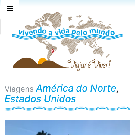
América do Norte
,
Viagens
Estados Unidos