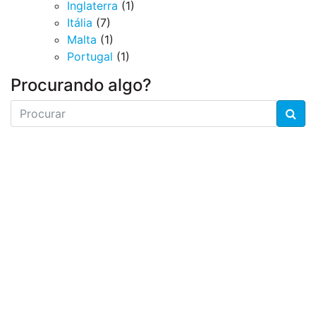
Inglaterra
(1)
Itália
(7)
Malta
(1)
Portugal
(1)
Procurando algo?