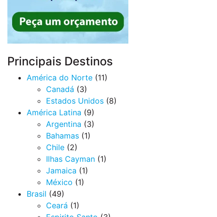
Principais Destinos
América do Norte
(11)
Canadá
(3)
Estados Unidos
(8)
América Latina
(9)
Argentina
(3)
Bahamas
(1)
Chile
(2)
Ilhas Cayman
(1)
Jamaica
(1)
México
(1)
Brasil
(49)
Ceará
(1)