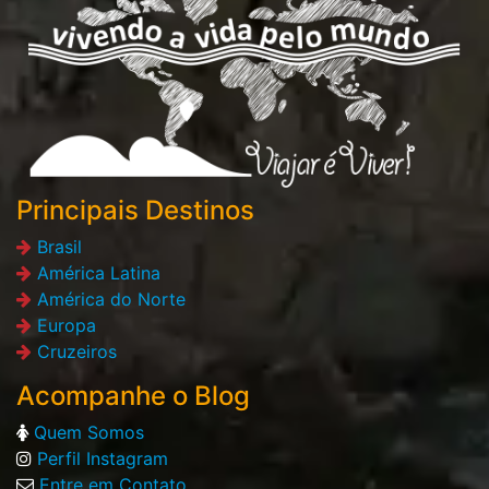
Principais Destinos
Brasil
América Latina
América do Norte
Europa
Cruzeiros
Acompanhe o Blog
Quem Somos
Perfil Instagram
Entre em Contato