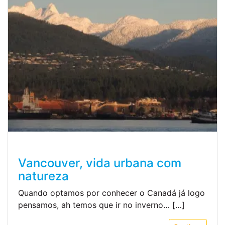
Vancouver, vida urbana com
natureza
Quando optamos por conhecer o Canadá já logo
pensamos, ah temos que ir no inverno… […]