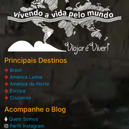
Principais Destinos
Brasil
América Latina
América do Norte
Europa
Cruzeiros
Acompanhe o Blog
Quem Somos
Perfil Instagram