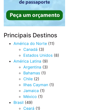
Principais Destinos
América do Norte
(11)
Canadá
(3)
Estados Unidos
(8)
América Latina
(9)
Argentina
(3)
Bahamas
(1)
Chile
(2)
Ilhas Cayman
(1)
Jamaica
(1)
México
(1)
Brasil
(49)
Ceará
(1)