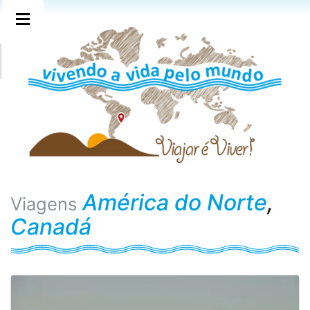
América do Norte
,
Viagens
Canadá