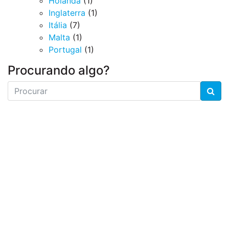
Holanda
(1)
Inglaterra
(1)
Itália
(7)
Malta
(1)
Portugal
(1)
Procurando algo?