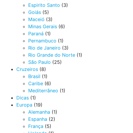
Espirito Santo
(3)
Goiás
(5)
Maceió
(3)
Minas Gerais
(6)
Paraná
(1)
Pernambuco
(1)
Rio de Janeiro
(3)
Rio Grande do Norte
(1)
São Paulo
(25)
Cruzeiros
(8)
Brasil
(1)
Caribe
(6)
Mediterrâneo
(1)
Dicas
(1)
Europa
(19)
Alemanha
(1)
Espanha
(2)
França
(5)