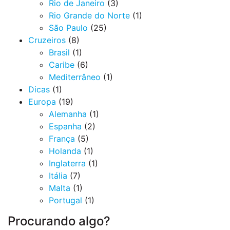
Rio de Janeiro
(3)
Rio Grande do Norte
(1)
São Paulo
(25)
Cruzeiros
(8)
Brasil
(1)
Caribe
(6)
Mediterrâneo
(1)
Dicas
(1)
Europa
(19)
Alemanha
(1)
Espanha
(2)
França
(5)
Holanda
(1)
Inglaterra
(1)
Itália
(7)
Malta
(1)
Portugal
(1)
Procurando algo?