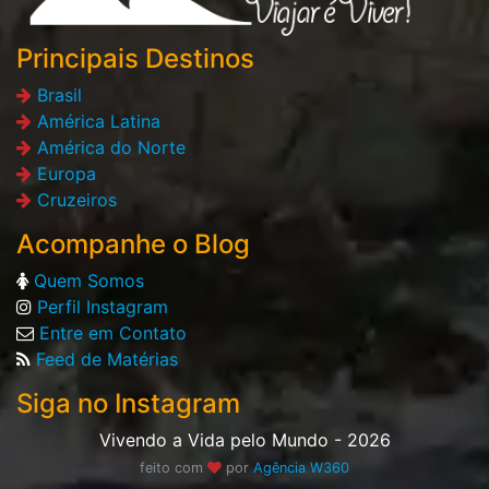
Principais Destinos
Brasil
América Latina
América do Norte
Europa
Cruzeiros
Acompanhe o Blog
Quem Somos
Perfil Instagram
Entre em Contato
Feed de Matérias
Siga no Instagram
Vivendo a Vida pelo Mundo - 2026
feito com
por
Agência W360