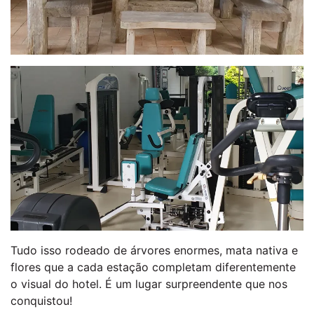
Tudo isso rodeado de árvores enormes, mata nativa e
flores que a cada estação completam diferentemente
o visual do hotel. É um lugar surpreendente que nos
conquistou!