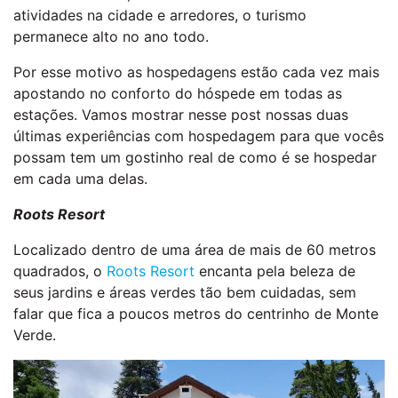
atividades na cidade e arredores, o turismo
permanece alto no ano todo.
Por esse motivo as hospedagens estão cada vez mais
apostando no conforto do hóspede em todas as
estações. Vamos mostrar nesse post nossas duas
últimas experiências com hospedagem para que vocês
possam tem um gostinho real de como é se hospedar
em cada uma delas.
Roots Resort
Localizado dentro de uma área de mais de 60 metros
quadrados, o
Roots Resort
encanta pela beleza de
seus jardins e áreas verdes tão bem cuidadas, sem
falar que fica a poucos metros do centrinho de Monte
Verde.