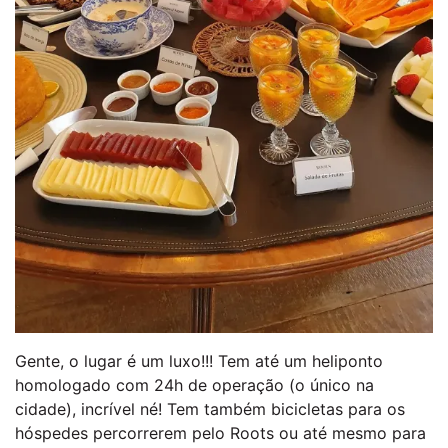
Gente, o lugar é um luxo!!! Tem até um heliponto
homologado com 24h de operação (o único na
cidade), incrível né! Tem também bicicletas para os
hóspedes percorrerem pelo Roots ou até mesmo para