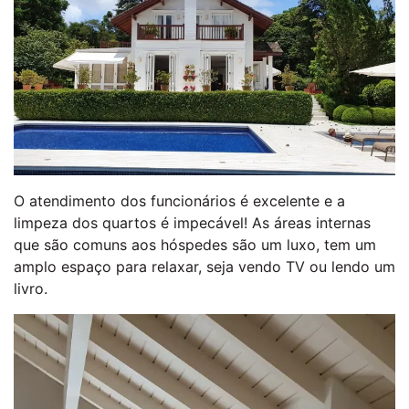
O atendimento dos funcionários é excelente e a
limpeza dos quartos é impecável! As áreas internas
que são comuns aos hóspedes são um luxo, tem um
amplo espaço para relaxar, seja vendo TV ou lendo um
livro.