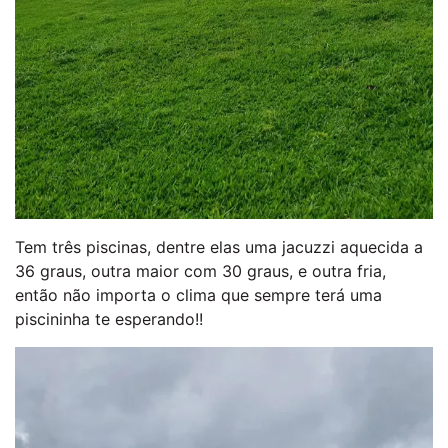
Tem três piscinas, dentre elas uma jacuzzi aquecida a
36 graus, outra maior com 30 graus, e outra fria,
então não importa o clima que sempre terá uma
piscininha te esperando!!