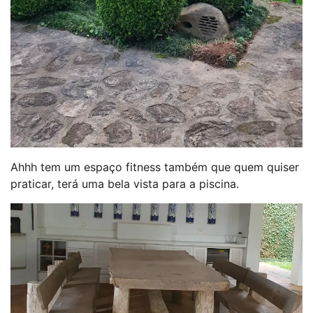
Ahhh tem um espaço fitness também que quem quiser
praticar, terá uma bela vista para a piscina.