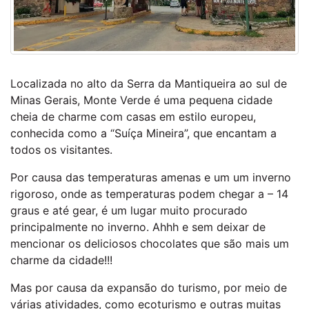
Localizada no alto da Serra da Mantiqueira ao sul de
Minas Gerais, Monte Verde é uma pequena cidade
cheia de charme com casas em estilo europeu,
conhecida como a “Suíça Mineira”, que encantam a
todos os visitantes.
Por causa das temperaturas amenas e um um inverno
rigoroso, onde as temperaturas podem chegar a – 14
graus e até gear, é um lugar muito procurado
principalmente no inverno. Ahhh e sem deixar de
mencionar os deliciosos chocolates que são mais um
charme da cidade!!!
Mas por causa da expansão do turismo, por meio de
várias atividades, como ecoturismo e outras muitas