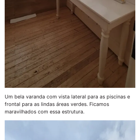
Um bela varanda com vista lateral para as piscinas e
frontal para as lindas áreas verdes. Ficamos
maravilhados com essa estrutura.