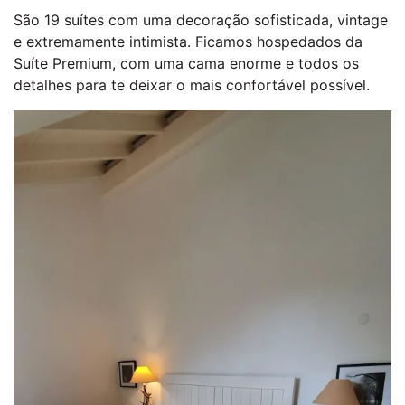
São 19 suítes com uma decoração sofisticada, vintage
e extremamente intimista. Ficamos hospedados da
Suíte Premium, com uma cama enorme e todos os
detalhes para te deixar o mais confortável possível.