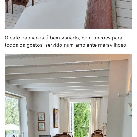
O café da manhã é bem variado, com opções para
todos os gostos, servido num ambiente maravilhoso.