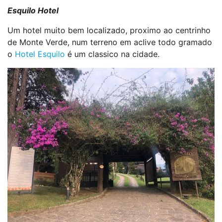
Esquilo Hotel
Um hotel muito bem localizado, proximo ao centrinho
de Monte Verde, num terreno em aclive todo gramado
o
Hotel Esquilo
é um classico na cidade.