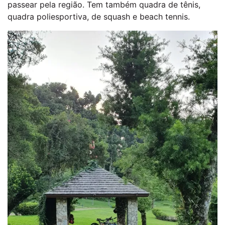
passear pela região. Tem também quadra de tênis,
quadra poliesportiva, de squash e beach tennis.