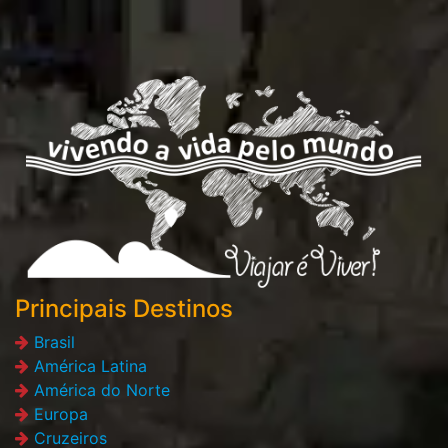
Principais Destinos
Brasil
América Latina
América do Norte
Europa
Cruzeiros