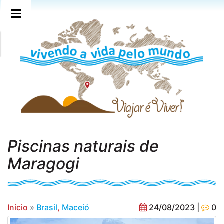
Piscinas naturais de
Maragogi
Início
»
Brasil
,
Maceió
24/08/2023 |
0