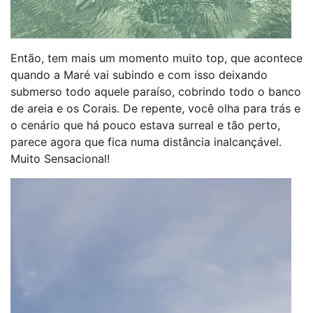
Então, tem mais um momento muito top, que acontece
quando a Maré vai subindo e com isso deixando
submerso todo aquele paraíso, cobrindo todo o banco
de areia e os Corais. De repente, você olha para trás e
o cenário que há pouco estava surreal e tão perto,
parece agora que fica numa distância inalcançável.
Muito Sensacional!