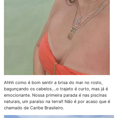
Ahhh como é bom sentir a brisa do mar no rosto,
bagunçando os cabelos….o trajeto é curto, mas já é
emocionante. Nossa primeira parada é nas piscinas
naturais, um paraíso na terra!! Não é por acaso que é
chamado de Caribe Brasileiro.