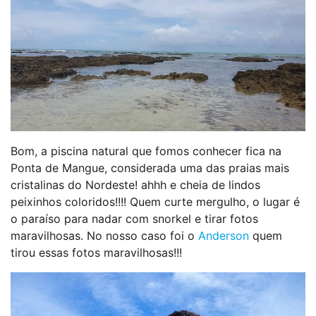
Bom, a piscina natural que fomos conhecer fica na
Ponta de Mangue, considerada uma das praias mais
cristalinas do Nordeste! ahhh e cheia de lindos
peixinhos coloridos!!!! Quem curte mergulho, o lugar é
o paraíso para nadar com snorkel e tirar fotos
maravilhosas. No nosso caso foi o
Anderson
quem
tirou essas fotos maravilhosas!!!