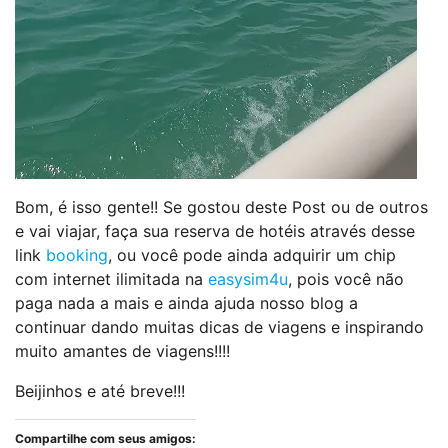
Bom, é isso gente!! Se gostou deste Post ou de outros
e vai viajar, faça sua reserva de hotéis através desse
link
booking
, ou você pode ainda adquirir um chip
com internet ilimitada na
easysim4u
, pois você não
paga nada a mais e ainda ajuda nosso blog a
continuar dando muitas dicas de viagens e inspirando
muito amantes de viagens!!!!
Beijinhos e até breve!!!
Compartilhe com seus amigos: