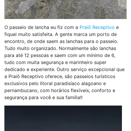
O passeio de lancha eu fiz com a
Praiô Receptivo
e
fiquei muito satisfeita. A gente marca um porto de
encontro, de onde saem as lanchas para o passeio.
Tudo muito organizado. Normalmente são lanchas
para até 12 pessoas e saem com um mínimo de 6,
tudo com muita segurança e marinheiro super
dedicado e experiente. Outro serviço excepcional que
a Praiô Receptivo oferece, são passeios turísticos
exclusivos pelo litoral paradisíaco alagoano e
pernambucano, com horários flexíveis, conforto e
segurança para você e sua família!!