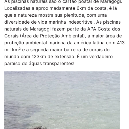
As piscinas naturais são o cartão postal de Maragogi.
Localizadas a aproximadamente 6km da costa, é lá
que a natureza mostra sua plenitude, com uma
diversidade de vida marinha indescritível. As piscinas
naturais de Maragogi fazem parte da APA Costa dos
Corais (Área de Proteção Ambiental), a maior área de
proteção ambiental marinha da américa latina com 413
mil km² e a segunda maior barreira de corais do
mundo com 123km de extensão. É um verdadeiro
paraíso de águas transparentes!