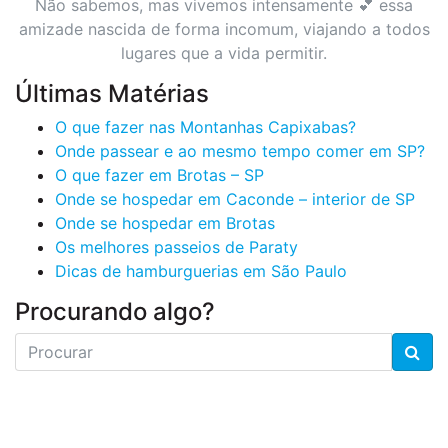
Não sabemos, mas vivemos intensamente 💕 essa
amizade nascida de forma incomum, viajando a todos
lugares que a vida permitir.
Últimas Matérias
O que fazer nas Montanhas Capixabas?
Onde passear e ao mesmo tempo comer em SP?
O que fazer em Brotas – SP
Onde se hospedar em Caconde – interior de SP
Onde se hospedar em Brotas
Os melhores passeios de Paraty
Dicas de hamburguerias em São Paulo
Procurando algo?