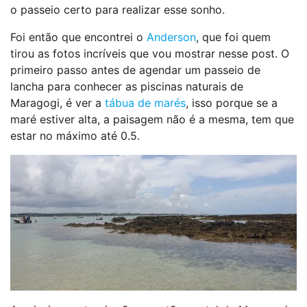
o passeio certo para realizar esse sonho.
Foi então que encontrei o
Anderson
, que foi quem
tirou as fotos incríveis que vou mostrar nesse post. O
primeiro passo antes de agendar um passeio de
lancha para conhecer as piscinas naturais de
Maragogi, é ver a
tábua de marés
, isso porque se a
maré estiver alta, a paisagem não é a mesma, tem que
estar no máximo até 0.5.