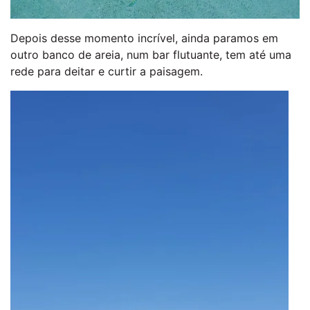
Depois desse momento incrível, ainda paramos em
outro banco de areia, num bar flutuante, tem até uma
rede para deitar e curtir a paisagem.