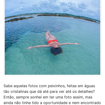
Sabe aquelas fotos com peixinhos, feitas em águas
tão cristalinas que dá até para ver até os detalhes?
Então, sempre sonhei em ter uma foto assim, mas
ainda não tinha tido a oportunidade e nem encontrado