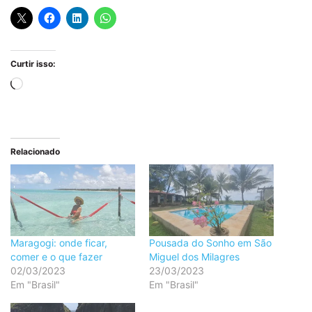
Curtir isso:
Carregando...
Relacionado
Maragogi: onde ficar,
Pousada do Sonho em São
comer e o que fazer
Miguel dos Milagres
02/03/2023
23/03/2023
Em "Brasil"
Em "Brasil"