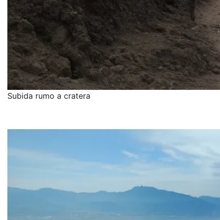
Subida rumo a cratera