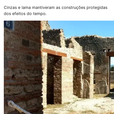
Cinzas e lama mantiveram as construções protegidas
dos efeitos do tempo.