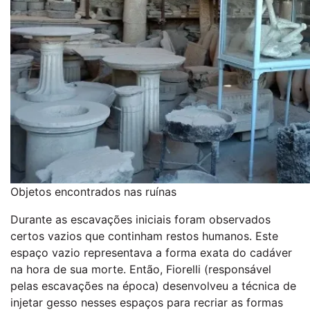
Objetos encontrados nas ruínas
Durante as escavações iniciais foram observados
certos vazios que continham restos humanos. Este
espaço vazio representava a forma exata do cadáver
na hora de sua morte. Então, Fiorelli (responsável
pelas escavações na época) desenvolveu a técnica de
injetar gesso nesses espaços para recriar as formas