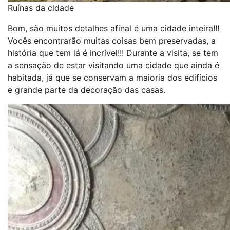
Ruínas da cidade
Bom, são muitos detalhes afinal é uma cidade inteira!!!
Vocês encontrarão muitas coisas bem preservadas, a
história que tem lá é incrível!!! Durante a visita, se tem
a sensação de estar visitando uma cidade que ainda é
habitada, já que se conservam a maioria dos edifícios
e grande parte da decoração das casas.