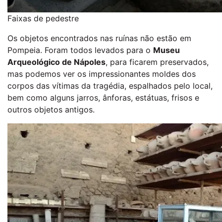
Faixas de pedestre
Os objetos encontrados nas ruínas não estão em
Pompeia. Foram todos levados para o
Museu
Arqueológico de Nápoles
, para ficarem preservados,
mas podemos ver os impressionantes moldes dos
corpos das vítimas da tragédia, espalhados pelo local,
bem como alguns jarros, ânforas, estátuas, frisos e
outros objetos antigos.