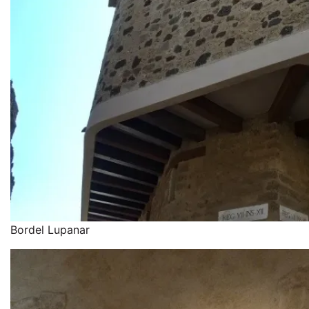
Bordel Lupanar