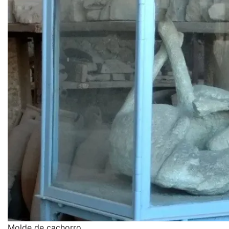
Molde de cachorro