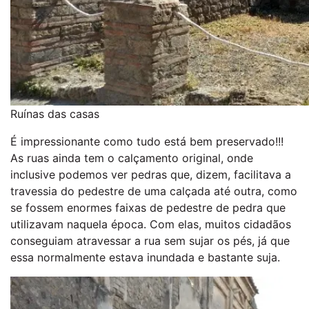
Ruínas das casas
É impressionante como tudo está bem preservado!!!
As ruas ainda tem o calçamento original, onde
inclusive podemos ver pedras que, dizem, facilitava a
travessia do pedestre de uma calçada até outra, como
se fossem enormes faixas de pedestre de pedra que
utilizavam naquela época. Com elas, muitos cidadãos
conseguiam atravessar a rua sem sujar os pés, já que
essa normalmente estava inundada e bastante suja.