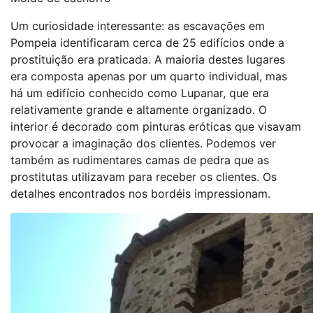
Um curiosidade interessante: as escavações em
Pompeia identificaram cerca de 25 edifícios onde a
prostituição era praticada. A maioria destes lugares
era composta apenas por um quarto individual, mas
há um edifício conhecido como Lupanar, que era
relativamente grande e altamente organizado. O
interior é decorado com pinturas eróticas que visavam
provocar a imaginação dos clientes. Podemos ver
também as rudimentares camas de pedra que as
prostitutas utilizavam para receber os clientes. Os
detalhes encontrados nos bordéis impressionam.