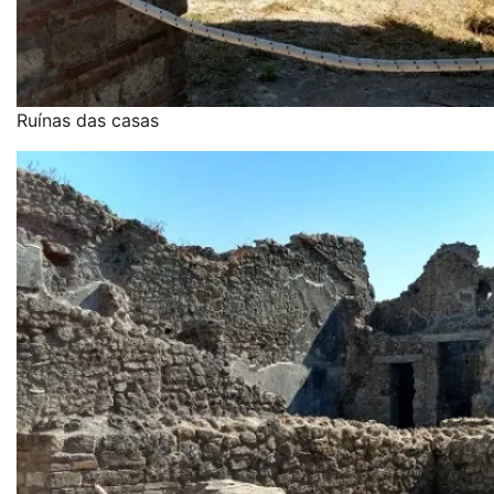
Ruínas das casas