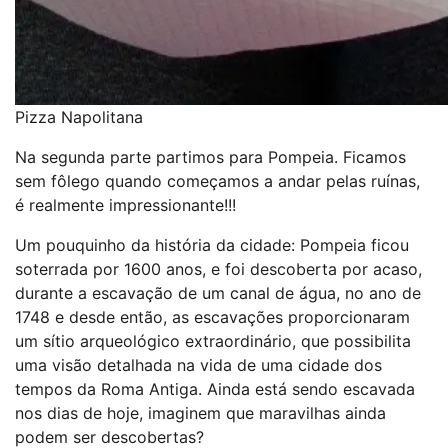
Pizza Napolitana
Na segunda parte partimos para Pompeia. Ficamos
sem fôlego quando começamos a andar pelas ruínas,
é realmente impressionante!!!
Um pouquinho da história da cidade: Pompeia ficou
soterrada por 1600 anos, e foi descoberta por acaso,
durante a escavação de um canal de água, no ano de
1748 e desde então, as escavações proporcionaram
um sítio arqueológico extraordinário, que possibilita
uma visão detalhada na vida de uma cidade dos
tempos da Roma Antiga. Ainda está sendo escavada
nos dias de hoje, imaginem que maravilhas ainda
podem ser descobertas?