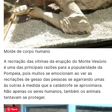
Molde de corpo humano
A recriação das vítimas da erupção do Monte Vesúvio
é uma das principais razões para a popularidade da
Pompeia, pois muitos se emocionam ao ver as
recriações de gesso das pessoas se agarrando umas
às outras à medida que a catástrofe se aproximava.
Não apenas os seres humanos, também os animais
tentavam se proteger.
Save