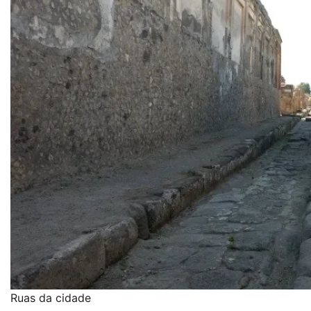
Ruas da cidade