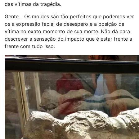
das vítimas da tragédia.
Gente… Os moldes são tão perfeitos que podemos ver
os a expressão facial de desespero e a posição da
vítima no exato momento de sua morte. Não dá para
descrever a sensação do impacto que é estar frente a
frente com tudo isso.