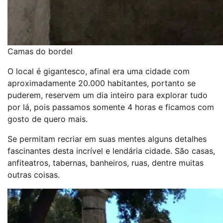
Camas do bordel
O local é gigantesco, afinal era uma cidade com
aproximadamente 20.000 habitantes, portanto se
puderem, reservem um dia inteiro para explorar tudo
por lá, pois passamos somente 4 horas e ficamos com
gosto de quero mais.
Se permitam recriar em suas mentes alguns detalhes
fascinantes desta incrível e lendária cidade. São casas,
anfiteatros, tabernas, banheiros, ruas, dentre muitas
outras coisas.