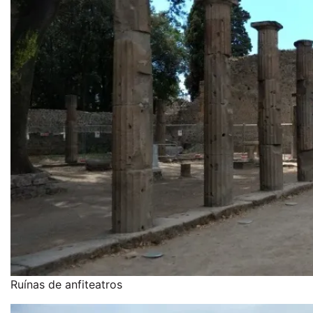
Ruínas de anfiteatros