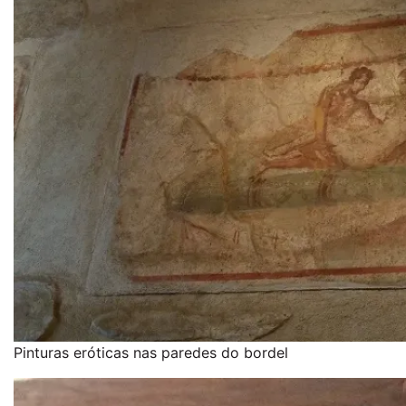
Pinturas eróticas nas paredes do bordel