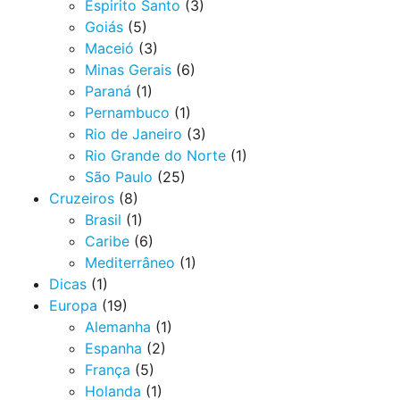
Espirito Santo
(3)
Goiás
(5)
Maceió
(3)
Minas Gerais
(6)
Paraná
(1)
Pernambuco
(1)
Rio de Janeiro
(3)
Rio Grande do Norte
(1)
São Paulo
(25)
Cruzeiros
(8)
Brasil
(1)
Caribe
(6)
Mediterrâneo
(1)
Dicas
(1)
Europa
(19)
Alemanha
(1)
Espanha
(2)
França
(5)
Holanda
(1)