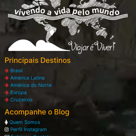
Principais Destinos
Brasil
América Latina
América do Norte
Europa
Cruzeiros
Acompanhe o Blog
Quem Somos
Perfil Instagram