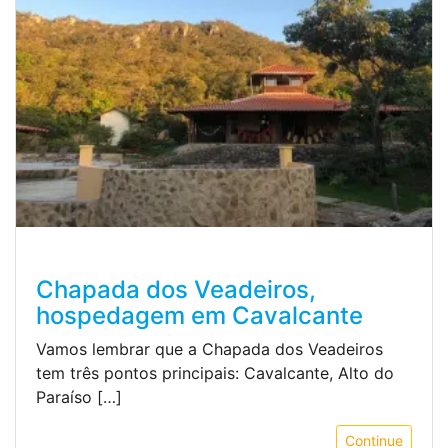
Chapada dos Veadeiros,
hospedagem em Cavalcante
Vamos lembrar que a Chapada dos Veadeiros
tem três pontos principais: Cavalcante, Alto do
Paraíso […]
Continue