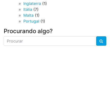
Inglaterra
(1)
Itália
(7)
Malta
(1)
Portugal
(1)
Procurando algo?