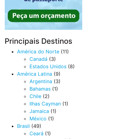
Principais Destinos
América do Norte
(11)
Canadá
(3)
Estados Unidos
(8)
América Latina
(9)
Argentina
(3)
Bahamas
(1)
Chile
(2)
Ilhas Cayman
(1)
Jamaica
(1)
México
(1)
Brasil
(49)
Ceará
(1)