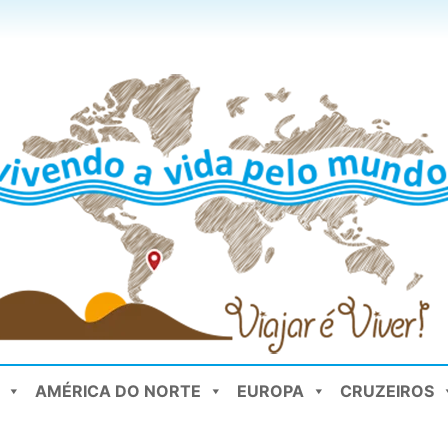
AMÉRICA DO NORTE
EUROPA
CRUZEIROS