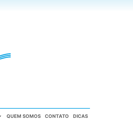
QUEM SOMOS
CONTATO
DICAS