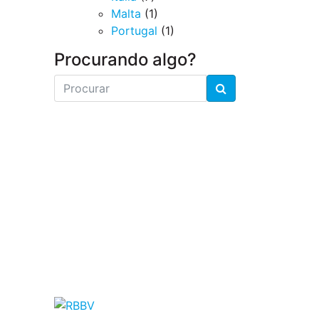
Malta
(1)
Portugal
(1)
Procurando algo?