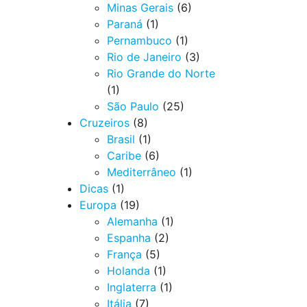
Minas Gerais
(6)
Paraná
(1)
Pernambuco
(1)
Rio de Janeiro
(3)
Rio Grande do Norte
(1)
São Paulo
(25)
Cruzeiros
(8)
Brasil
(1)
Caribe
(6)
Mediterrâneo
(1)
Dicas
(1)
Europa
(19)
Alemanha
(1)
Espanha
(2)
França
(5)
Holanda
(1)
Inglaterra
(1)
Itália
(7)