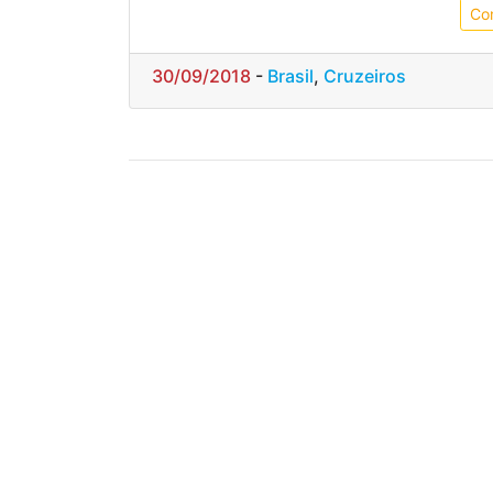
Co
30/09/2018
-
Brasil
,
Cruzeiros