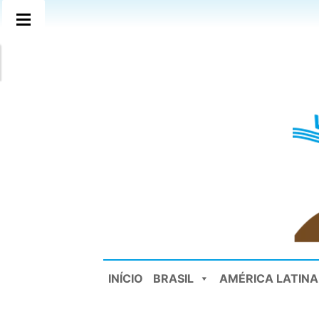
INÍCIO
BRASIL
AMÉRICA LATINA