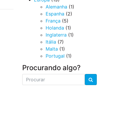
Alemanha
(1)
Espanha
(2)
França
(5)
Holanda
(1)
Inglaterra
(1)
Itália
(7)
Malta
(1)
Portugal
(1)
Procurando algo?