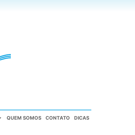
QUEM SOMOS
CONTATO
DICAS