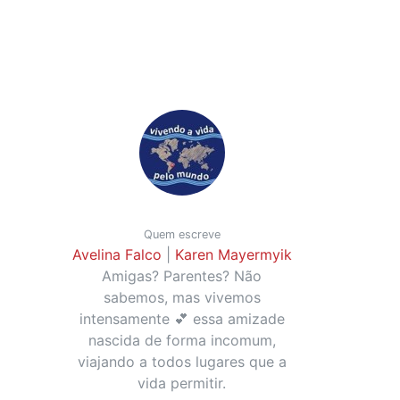
Quem escreve
Avelina Falco
|
Karen Mayermyik
Amigas? Parentes? Não
sabemos, mas vivemos
intensamente 💕 essa amizade
nascida de forma incomum,
viajando a todos lugares que a
vida permitir.