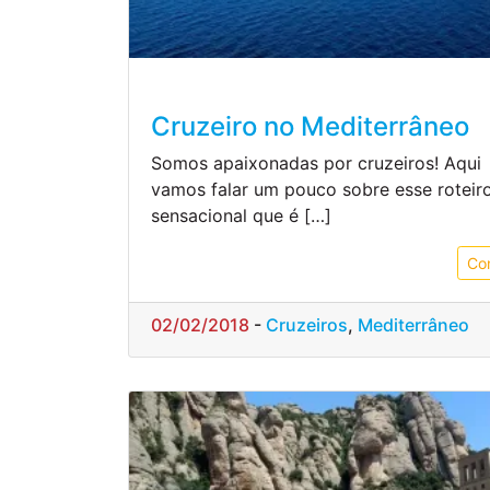
Cruzeiro no Mediterrâneo
Somos apaixonadas por cruzeiros! Aqui
vamos falar um pouco sobre esse roteir
sensacional que é […]
Co
02/02/2018
-
Cruzeiros
,
Mediterrâneo