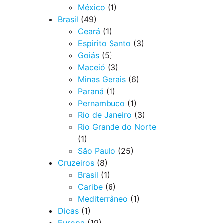
México
(1)
Brasil
(49)
Ceará
(1)
Espirito Santo
(3)
Goiás
(5)
Maceió
(3)
Minas Gerais
(6)
Paraná
(1)
Pernambuco
(1)
Rio de Janeiro
(3)
Rio Grande do Norte
(1)
São Paulo
(25)
Cruzeiros
(8)
Brasil
(1)
Caribe
(6)
Mediterrâneo
(1)
Dicas
(1)
Europa
(19)