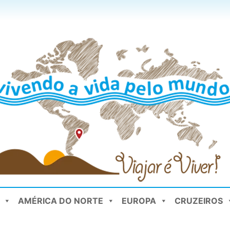
AMÉRICA DO NORTE
EUROPA
CRUZEIROS