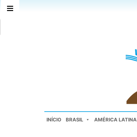
INÍCIO
BRASIL
AMÉRICA LATINA