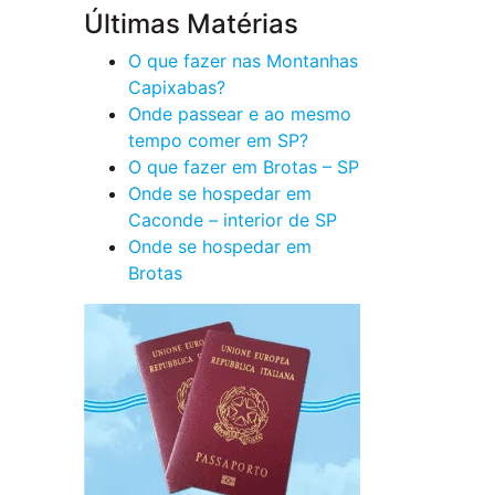
Últimas Matérias
O que fazer nas Montanhas
Capixabas?
Onde passear e ao mesmo
tempo comer em SP?
O que fazer em Brotas – SP
Onde se hospedar em
Caconde – interior de SP
Onde se hospedar em
Brotas