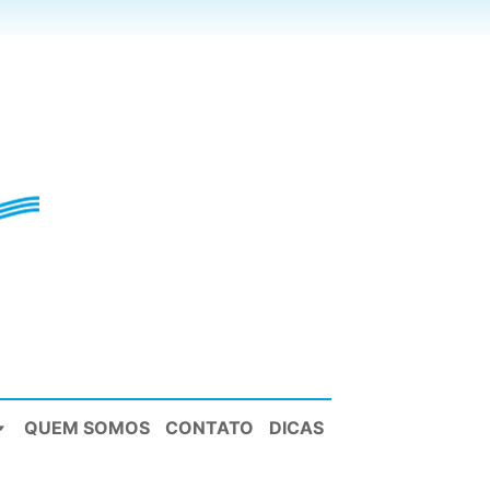
QUEM SOMOS
CONTATO
DICAS