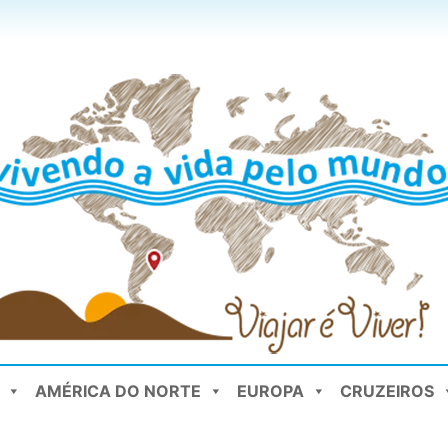
AMÉRICA DO NORTE
EUROPA
CRUZEIROS