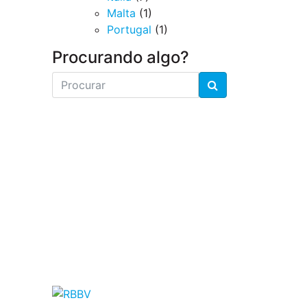
Malta
(1)
Portugal
(1)
Procurando algo?