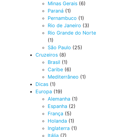
Minas Gerais
(6)
Paraná
(1)
Pernambuco
(1)
Rio de Janeiro
(3)
Rio Grande do Norte
(1)
São Paulo
(25)
Cruzeiros
(8)
Brasil
(1)
Caribe
(6)
Mediterrâneo
(1)
Dicas
(1)
Europa
(19)
Alemanha
(1)
Espanha
(2)
França
(5)
Holanda
(1)
Inglaterra
(1)
Itália
(7)