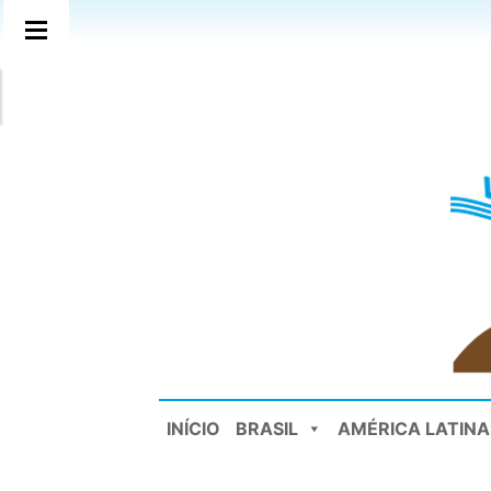
INÍCIO
BRASIL
AMÉRICA LATINA