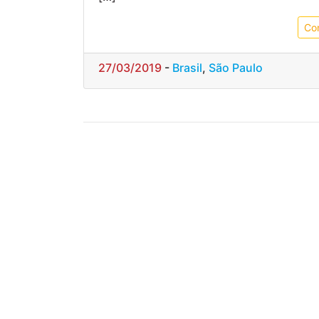
Co
27/03/2019
-
Brasil
,
São Paulo