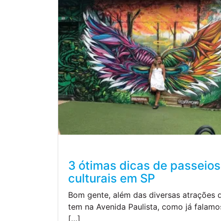
3 ótimas dicas de passeios
culturais em SP
Bom gente, além das diversas atrações 
tem na Avenida Paulista, como já falam
[…]