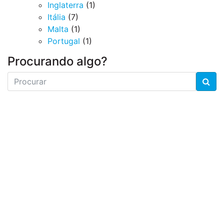
Inglaterra
(1)
Itália
(7)
Malta
(1)
Portugal
(1)
Procurando algo?