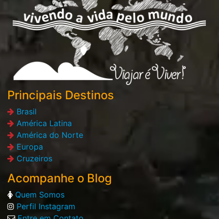
Principais Destinos
Brasil
América Latina
América do Norte
Europa
Cruzeiros
Acompanhe o Blog
Quem Somos
Perfil Instagram
Entre em Contato