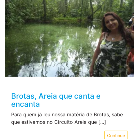
Brotas, Areia que canta e
encanta
Para quem já leu nossa matéria de Brotas, sabe
que estivemos no Circuito Areia que […]
Continue