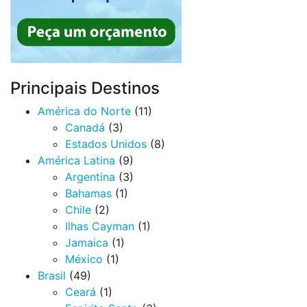
Principais Destinos
América do Norte
(11)
Canadá
(3)
Estados Unidos
(8)
América Latina
(9)
Argentina
(3)
Bahamas
(1)
Chile
(2)
Ilhas Cayman
(1)
Jamaica
(1)
México
(1)
Brasil
(49)
Ceará
(1)