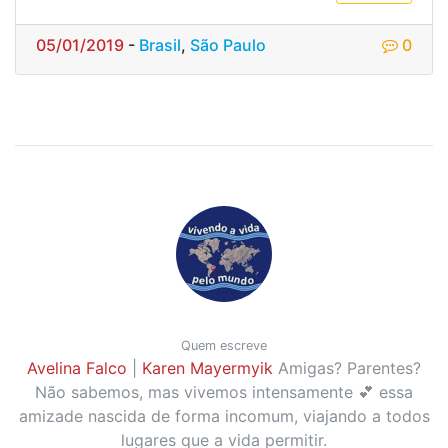
05/01/2019
-
Brasil
,
São Paulo
0
Quem escreve
Avelina Falco
|
Karen Mayermyik
Amigas? Parentes?
Não sabemos, mas vivemos intensamente 💕 essa
amizade nascida de forma incomum, viajando a todos
lugares que a vida permitir.