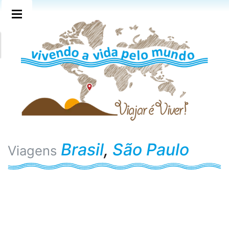
Brasil
,
São Paulo
Viagens