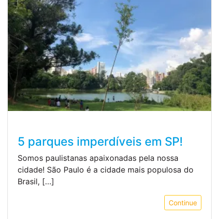
5 parques imperdíveis em SP!
Somos paulistanas apaixonadas pela nossa
cidade! São Paulo é a cidade mais populosa do
Brasil, […]
Continue