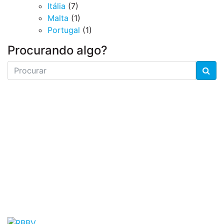
Itália
(7)
Malta
(1)
Portugal
(1)
Procurando algo?