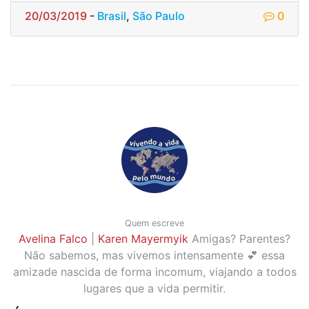
20/03/2019
-
Brasil
,
São Paulo
0
Quem escreve
Avelina Falco
|
Karen Mayermyik
Amigas? Parentes?
Não sabemos, mas vivemos intensamente 💕 essa
amizade nascida de forma incomum, viajando a todos
lugares que a vida permitir.