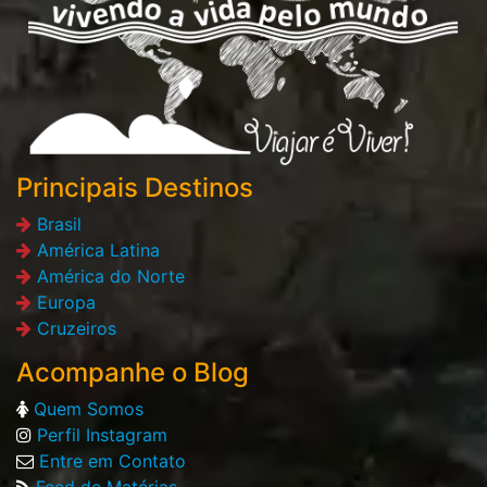
Principais Destinos
Brasil
América Latina
América do Norte
Europa
Cruzeiros
Acompanhe o Blog
Quem Somos
Perfil Instagram
Entre em Contato
Feed de Matérias