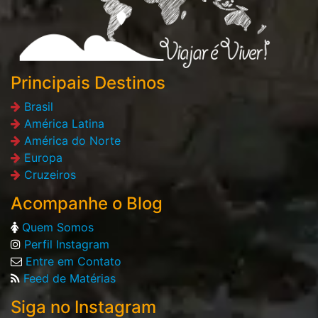
Principais Destinos
Brasil
América Latina
América do Norte
Europa
Cruzeiros
Acompanhe o Blog
Quem Somos
Perfil Instagram
Entre em Contato
Feed de Matérias
Siga no Instagram