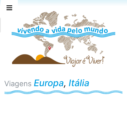
Europa
,
Itália
Viagens