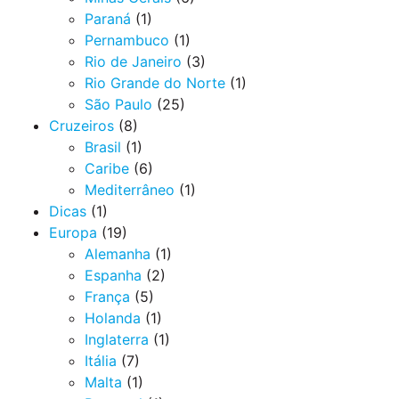
Paraná
(1)
Pernambuco
(1)
Rio de Janeiro
(3)
Rio Grande do Norte
(1)
São Paulo
(25)
Cruzeiros
(8)
Brasil
(1)
Caribe
(6)
Mediterrâneo
(1)
Dicas
(1)
Europa
(19)
Alemanha
(1)
Espanha
(2)
França
(5)
Holanda
(1)
Inglaterra
(1)
Itália
(7)
Malta
(1)