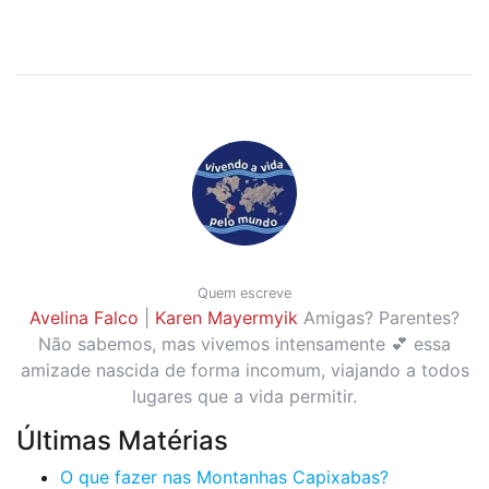
Quem escreve
Avelina Falco
|
Karen Mayermyik
Amigas? Parentes?
Não sabemos, mas vivemos intensamente 💕 essa
amizade nascida de forma incomum, viajando a todos
lugares que a vida permitir.
Últimas Matérias
O que fazer nas Montanhas Capixabas?