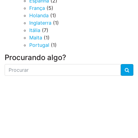
Espanha
(2)
França
(5)
Holanda
(1)
Inglaterra
(1)
Itália
(7)
Malta
(1)
Portugal
(1)
Procurando algo?