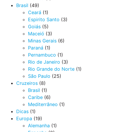
Brasil
(49)
Ceará
(1)
Espirito Santo
(3)
Goiás
(5)
Maceió
(3)
Minas Gerais
(6)
Paraná
(1)
Pernambuco
(1)
Rio de Janeiro
(3)
Rio Grande do Norte
(1)
São Paulo
(25)
Cruzeiros
(8)
Brasil
(1)
Caribe
(6)
Mediterrâneo
(1)
Dicas
(1)
Europa
(19)
Alemanha
(1)