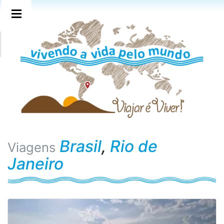
Brasil
,
Rio de
Viagens
Janeiro