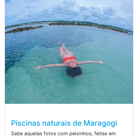
Piscinas naturais de Maragogi
Sabe aquelas fotos com peixinhos, feitas em