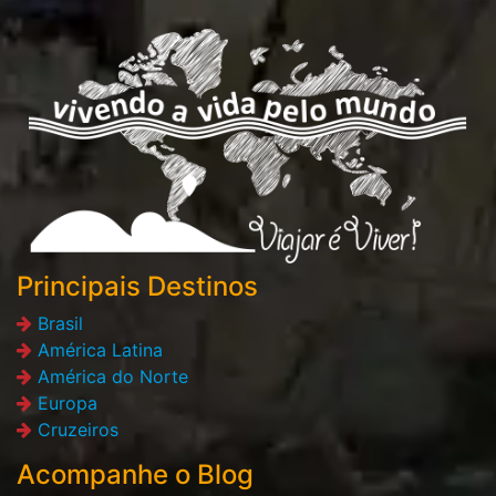
Principais Destinos
Brasil
América Latina
América do Norte
Europa
Cruzeiros
Acompanhe o Blog