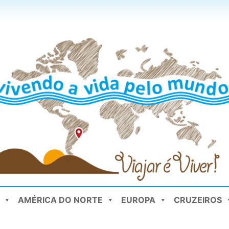
AMÉRICA DO NORTE
EUROPA
CRUZEIROS