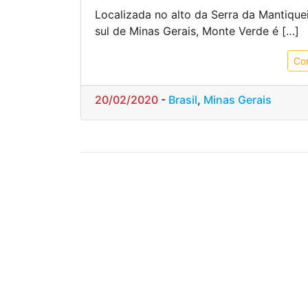
Localizada no alto da Serra da Mantique
sul de Minas Gerais, Monte Verde é […]
Co
20/02/2020
-
Brasil
,
Minas Gerais