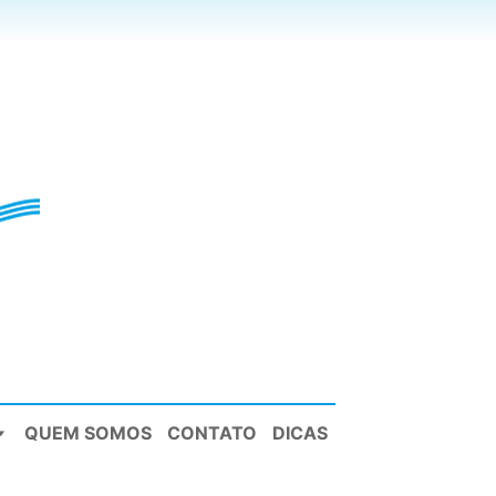
QUEM SOMOS
CONTATO
DICAS