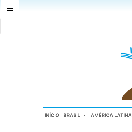
INÍCIO
BRASIL
AMÉRICA LATINA