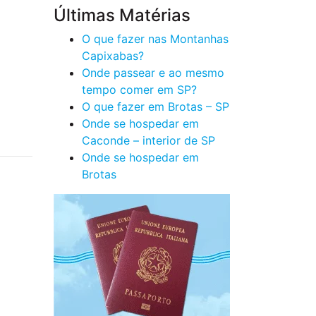
Últimas Matérias
O que fazer nas Montanhas
Capixabas?
Onde passear e ao mesmo
tempo comer em SP?
O que fazer em Brotas – SP
Onde se hospedar em
Caconde – interior de SP
Onde se hospedar em
Brotas