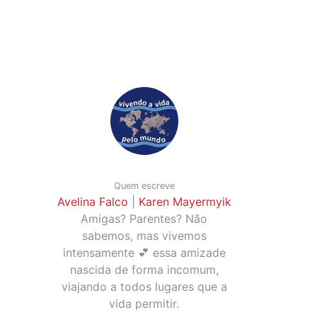
Quem escreve
Avelina Falco
|
Karen Mayermyik
Amigas? Parentes? Não
sabemos, mas vivemos
intensamente 💕 essa amizade
nascida de forma incomum,
viajando a todos lugares que a
vida permitir.