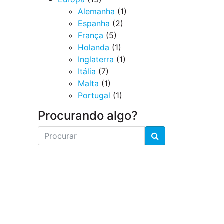
Alemanha
(1)
Espanha
(2)
França
(5)
Holanda
(1)
Inglaterra
(1)
Itália
(7)
Malta
(1)
Portugal
(1)
Procurando algo?