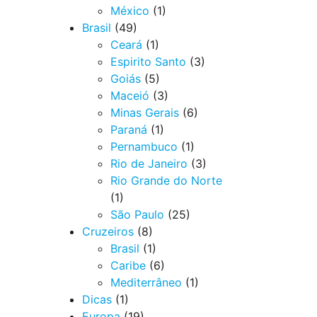
México
(1)
Brasil
(49)
Ceará
(1)
Espirito Santo
(3)
Goiás
(5)
Maceió
(3)
Minas Gerais
(6)
Paraná
(1)
Pernambuco
(1)
Rio de Janeiro
(3)
Rio Grande do Norte
(1)
São Paulo
(25)
Cruzeiros
(8)
Brasil
(1)
Caribe
(6)
Mediterrâneo
(1)
Dicas
(1)
Europa
(19)