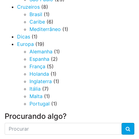
Cruzeiros
(8)
Brasil
(1)
Caribe
(6)
Mediterrâneo
(1)
Dicas
(1)
Europa
(19)
Alemanha
(1)
Espanha
(2)
França
(5)
Holanda
(1)
Inglaterra
(1)
Itália
(7)
Malta
(1)
Portugal
(1)
Procurando algo?