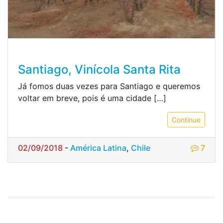
Santiago, Vinícola Santa Rita
Já fomos duas vezes para Santiago e queremos
voltar em breve, pois é uma cidade […]
Continue
02/09/2018
-
América Latina
,
Chile
7