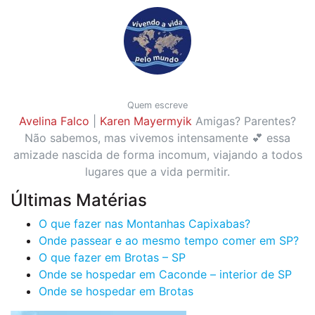
Quem escreve
Avelina Falco
|
Karen Mayermyik
Amigas? Parentes?
Não sabemos, mas vivemos intensamente 💕 essa
amizade nascida de forma incomum, viajando a todos
lugares que a vida permitir.
Últimas Matérias
O que fazer nas Montanhas Capixabas?
Onde passear e ao mesmo tempo comer em SP?
O que fazer em Brotas – SP
Onde se hospedar em Caconde – interior de SP
Onde se hospedar em Brotas