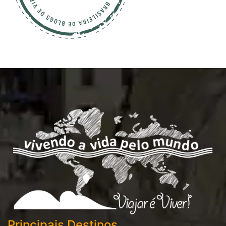
Principais Destinos