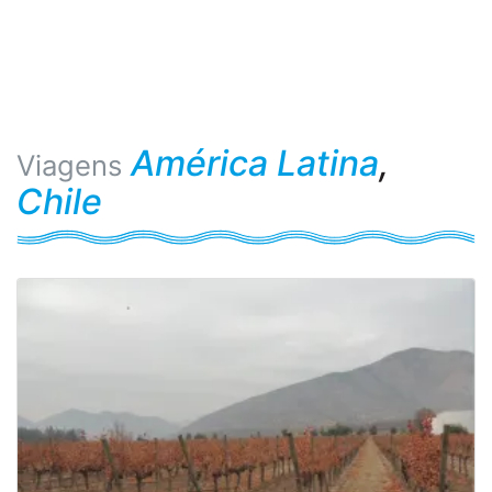
América Latina
,
Viagens
Chile