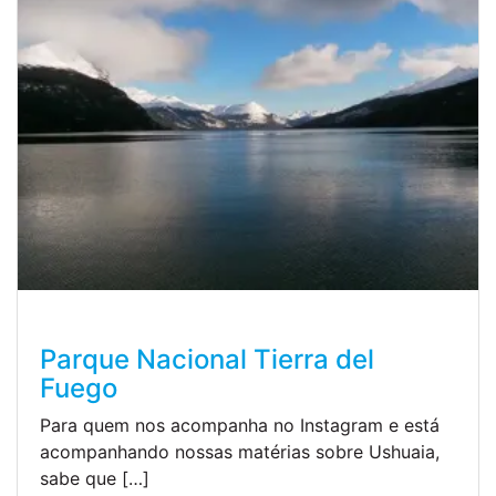
Parque Nacional Tierra del
Fuego
Para quem nos acompanha no Instagram e está
acompanhando nossas matérias sobre Ushuaia,
sabe que […]