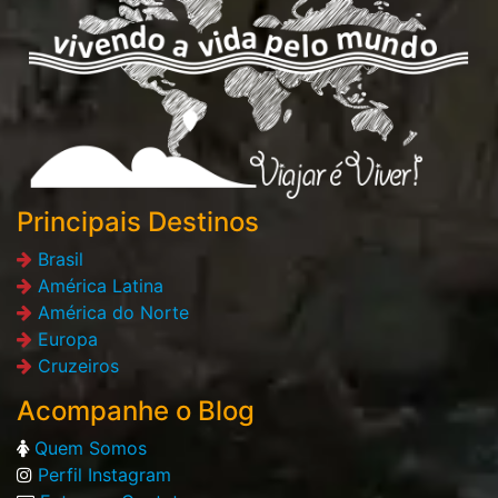
Principais Destinos
Brasil
América Latina
América do Norte
Europa
Cruzeiros
Acompanhe o Blog
Quem Somos
Perfil Instagram