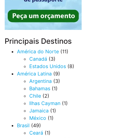
Principais Destinos
América do Norte
(11)
Canadá
(3)
Estados Unidos
(8)
América Latina
(9)
Argentina
(3)
Bahamas
(1)
Chile
(2)
Ilhas Cayman
(1)
Jamaica
(1)
México
(1)
Brasil
(49)
Ceará
(1)