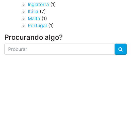
Inglaterra
(1)
Itália
(7)
Malta
(1)
Portugal
(1)
Procurando algo?