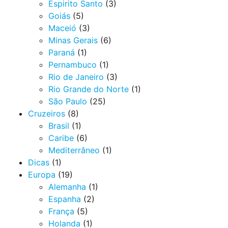
Espirito Santo
(3)
Goiás
(5)
Maceió
(3)
Minas Gerais
(6)
Paraná
(1)
Pernambuco
(1)
Rio de Janeiro
(3)
Rio Grande do Norte
(1)
São Paulo
(25)
Cruzeiros
(8)
Brasil
(1)
Caribe
(6)
Mediterrâneo
(1)
Dicas
(1)
Europa
(19)
Alemanha
(1)
Espanha
(2)
França
(5)
Holanda
(1)