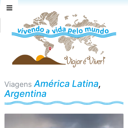
América Latina
,
Viagens
Argentina