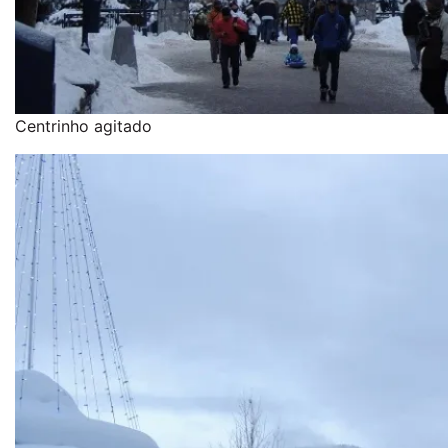
Centrinho agitado