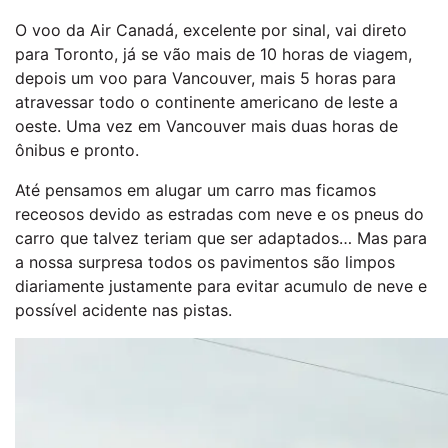
O voo da Air Canadá, excelente por sinal, vai direto
para Toronto, já se vão mais de 10 horas de viagem,
depois um voo para Vancouver, mais 5 horas para
atravessar todo o continente americano de leste a
oeste. Uma vez em Vancouver mais duas horas de
ônibus e pronto.
Até pensamos em alugar um carro mas ficamos
receosos devido as estradas com neve e os pneus do
carro que talvez teriam que ser adaptados… Mas para
a nossa surpresa todos os pavimentos são limpos
diariamente justamente para evitar acumulo de neve e
possível acidente nas pistas.