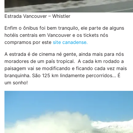
Estrada Vancouver – Whistler
Enfim o ônibus foi bem tranquilo, ele parte de alguns
hotéis centrais em Vancouver e os tickets nós
compramos por este
site canadense.
A estrada é de cinema né gente, ainda mais para nós
moradores de um país tropical. A cada km rodado a
paisagem vai se modificando e ficando cada vez mais
branquinha. São 125 km lindamente percorridos… É
um sonho!