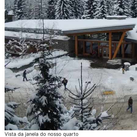
Vista da janela do nosso quarto