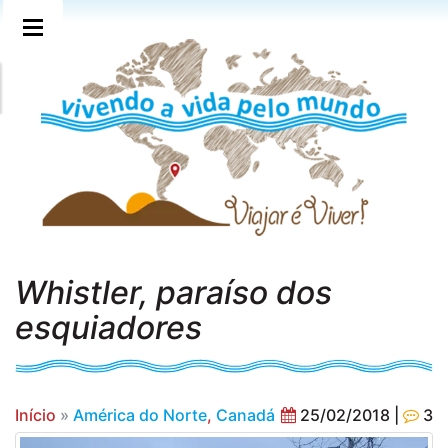
Whistler, paraíso dos
esquiadores
Início
»
América do Norte
,
Canadá
25/02/2018 |
3