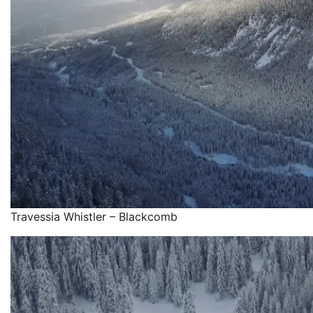
Travessia Whistler – Blackcomb