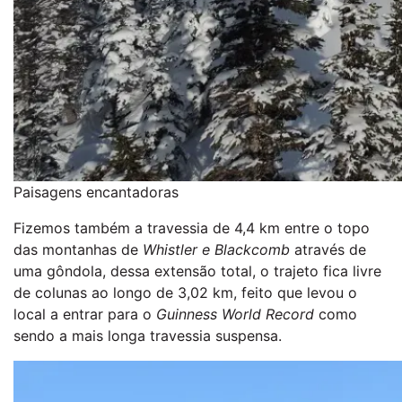
Paisagens encantadoras
Fizemos também a travessia de 4,4 km entre o topo
das montanhas de
Whistler e Blackcomb
através de
uma gôndola, dessa extensão total, o trajeto fica livre
de colunas ao longo de 3,02 km, feito que levou o
local a entrar para o
Guinness World Record
como
sendo a mais longa travessia suspensa.