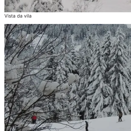
Vista da vila