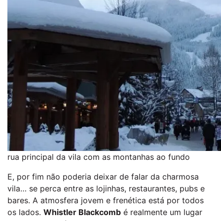
rua principal da vila com as montanhas ao fundo
E, por fim não poderia deixar de falar da charmosa
vila… se perca entre as lojinhas, restaurantes, pubs e
bares. A atmosfera jovem e frenética está por todos
os lados.
Whistler Blackcomb
é realmente um lugar