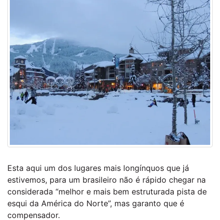
Esta aqui um dos lugares mais longínquos que já
estivemos, para um brasileiro não é rápido chegar na
considerada “melhor e mais bem estruturada pista de
esqui da América do Norte”, mas garanto que é
compensador.