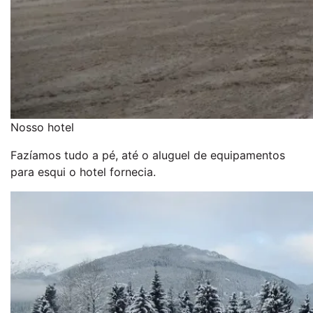
Nosso hotel
Fazíamos tudo a pé, até o aluguel de equipamentos
para esqui o hotel fornecia.