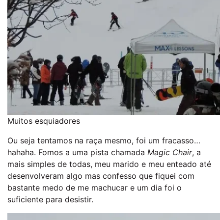
Muitos esquiadores
Ou seja tentamos na raça mesmo, foi um fracasso…
hahaha. Fomos a uma pista chamada
Magic Chair
, a
mais simples de todas, meu marido e meu enteado até
desenvolveram algo mas confesso que fiquei com
bastante medo de me machucar e um dia foi o
suficiente para desistir.