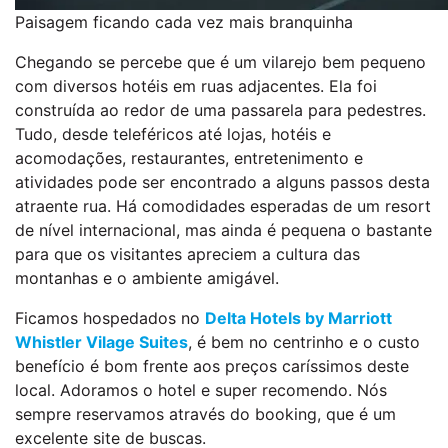
Paisagem ficando cada vez mais branquinha
Chegando se percebe que é um vilarejo bem pequeno
com diversos hotéis em ruas adjacentes. Ela foi
construída ao redor de uma passarela para pedestres.
Tudo, desde teleféricos até lojas, hotéis e
acomodações, restaurantes, entretenimento e
atividades pode ser encontrado a alguns passos desta
atraente rua. Há comodidades esperadas de um resort
de nível internacional, mas ainda é pequena o bastante
para que os visitantes apreciem a cultura das
montanhas e o ambiente amigável.
Ficamos hospedados no
Delta Hotels by Marriott
Whistler Vilage Suites
, é bem no centrinho e o custo
benefício é bom frente aos preços caríssimos deste
local. Adoramos o hotel e super recomendo. Nós
sempre reservamos através do booking, que é um
excelente site de buscas.