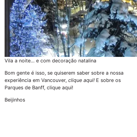
Vila a noite… e com decoração natalina
Bom gente é isso, se quiserem saber sobre a nossa
experiência em Vancouver,
clique aqui!
E sobre os
Parques de Banff, clique aqui!
Beijinhos