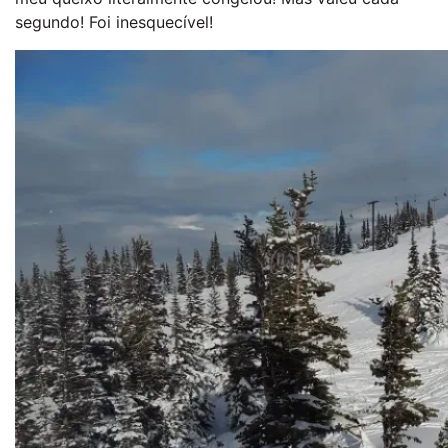
segundo! Foi inesquecível!