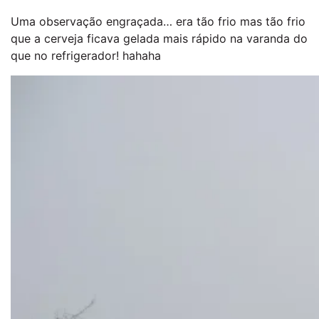
Uma observação engraçada… era tão frio mas tão frio
que a cerveja ficava gelada mais rápido na varanda do
que no refrigerador! hahaha