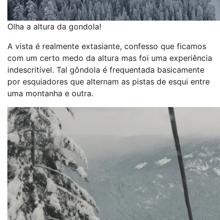
Olha a altura da gondola!
A vista é realmente extasiante, confesso que ficamos
com um certo medo da altura mas foi uma experiência
indescritível. Tal gôndola é frequentada basicamente
por esquiadores que alternam as pistas de esqui entre
uma montanha e outra.