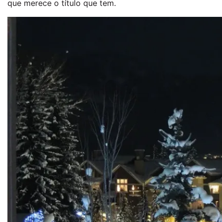
que merece o título que tem.