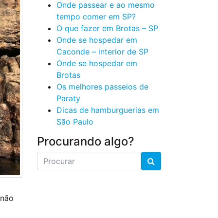
Onde passear e ao mesmo
tempo comer em SP?
O que fazer em Brotas – SP
Onde se hospedar em
Caconde – interior de SP
Onde se hospedar em
Brotas
Os melhores passeios de
Paraty
Dicas de hamburguerias em
São Paulo
Procurando algo?
 não