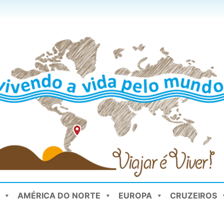
AMÉRICA DO NORTE
EUROPA
CRUZEIROS