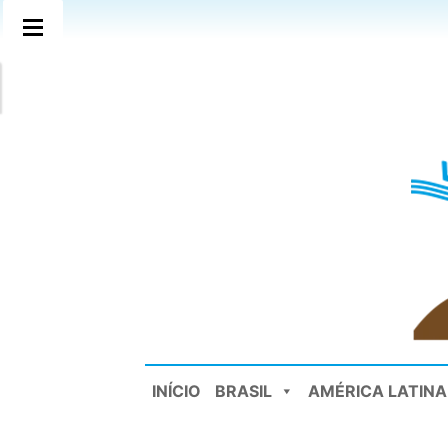
INÍCIO
BRASIL
AMÉRICA LATINA