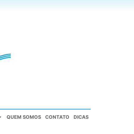
QUEM SOMOS
CONTATO
DICAS