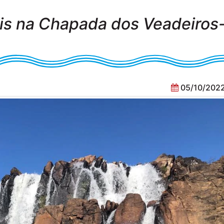
is na Chapada dos Veadeiros
05/10/2022