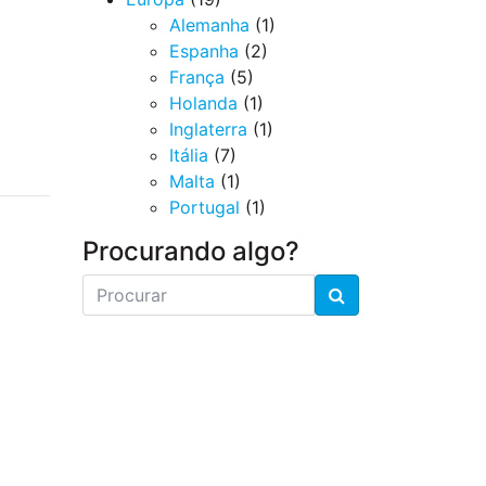
Alemanha
(1)
Espanha
(2)
França
(5)
Holanda
(1)
Inglaterra
(1)
Itália
(7)
Malta
(1)
Portugal
(1)
Procurando algo?