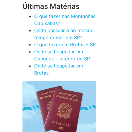
Últimas Matérias
O que fazer nas Montanhas
Capixabas?
Onde passear e ao mesmo
tempo comer em SP?
O que fazer em Brotas – SP
Onde se hospedar em
Caconde – interior de SP
Onde se hospedar em
Brotas