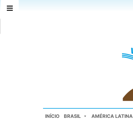
INÍCIO
BRASIL
AMÉRICA LATINA