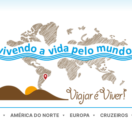
AMÉRICA DO NORTE
EUROPA
CRUZEIROS