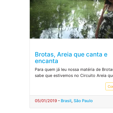
Brotas, Areia que canta e
encanta
Para quem já leu nossa matéria de Brota
sabe que estivemos no Circuito Areia qu
Co
05/01/2019
-
Brasil
,
São Paulo