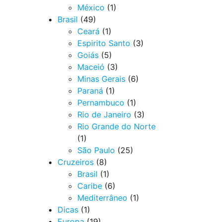
México
(1)
Brasil
(49)
Ceará
(1)
Espirito Santo
(3)
Goiás
(5)
Maceió
(3)
Minas Gerais
(6)
Paraná
(1)
Pernambuco
(1)
Rio de Janeiro
(3)
Rio Grande do Norte
(1)
São Paulo
(25)
Cruzeiros
(8)
Brasil
(1)
Caribe
(6)
Mediterrâneo
(1)
Dicas
(1)
Europa
(19)