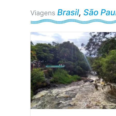
Brasil
,
São Pau
Viagens