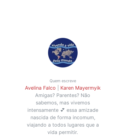
Quem escreve
Avelina Falco
|
Karen Mayermyik
Amigas? Parentes? Não
sabemos, mas vivemos
intensamente 💕 essa amizade
nascida de forma incomum,
viajando a todos lugares que a
vida permitir.