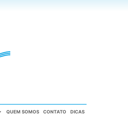
QUEM SOMOS
CONTATO
DICAS