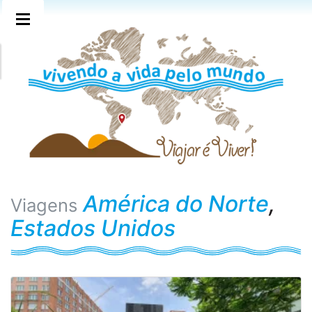
América do Norte
,
Viagens
Estados Unidos