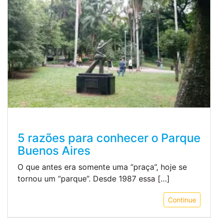
5 razões para conhecer o Parque
Buenos Aires
O que antes era somente uma “praça”, hoje se
tornou um “parque”. Desde 1987 essa […]
Continue