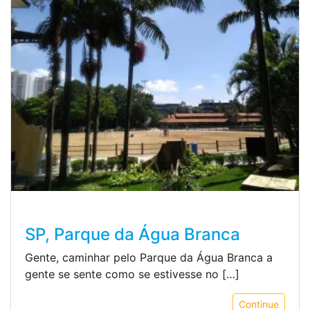
SP, Parque da Água Branca
Gente, caminhar pelo Parque da Água Branca a
gente se sente como se estivesse no […]
Continue