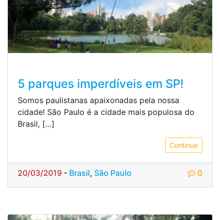
5 parques imperdíveis em SP!
Somos paulistanas apaixonadas pela nossa
cidade! São Paulo é a cidade mais populosa do
Brasil, […]
Continue
20/03/2019
-
Brasil
,
São Paulo
0