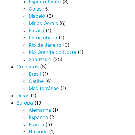
Espirito Santo
(3)
Goiás
(5)
Maceió
(3)
Minas Gerais
(6)
Paraná
(1)
Pernambuco
(1)
Rio de Janeiro
(3)
Rio Grande do Norte
(1)
São Paulo
(25)
Cruzeiros
(8)
Brasil
(1)
Caribe
(6)
Mediterrâneo
(1)
Dicas
(1)
Europa
(19)
Alemanha
(1)
Espanha
(2)
França
(5)
Holanda
(1)