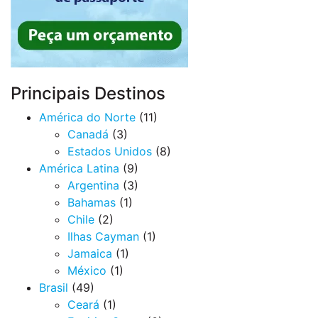
Principais Destinos
América do Norte
(11)
Canadá
(3)
Estados Unidos
(8)
América Latina
(9)
Argentina
(3)
Bahamas
(1)
Chile
(2)
Ilhas Cayman
(1)
Jamaica
(1)
México
(1)
Brasil
(49)
Ceará
(1)