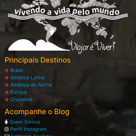
Principais Destinos
Brasil
América Latina
América do Norte
Europa
Cruzeiros
Acompanhe o Blog
Quem Somos
Perfil Instagram