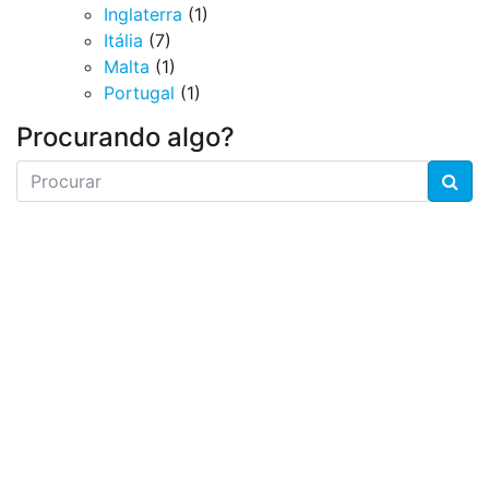
Inglaterra
(1)
Itália
(7)
Malta
(1)
Portugal
(1)
Procurando algo?