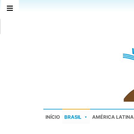
INÍCIO
BRASIL
AMÉRICA LATINA