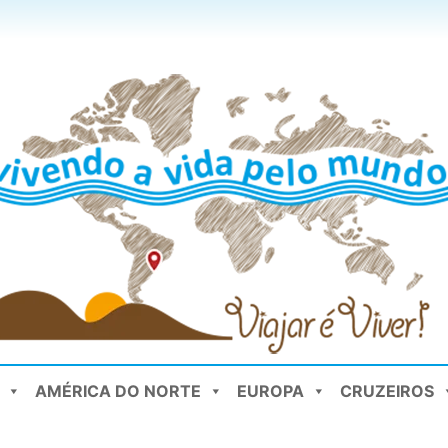
AMÉRICA DO NORTE
EUROPA
CRUZEIROS