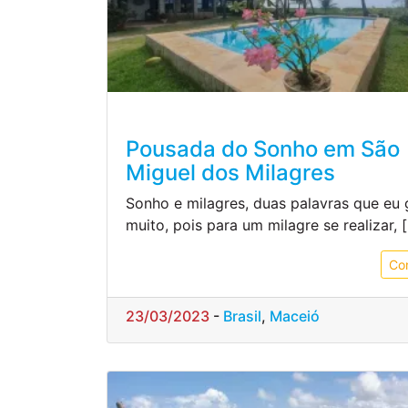
Pousada do Sonho em São
Miguel dos Milagres
Sonho e milagres, duas palavras que eu
muito, pois para um milagre se realizar, 
Co
23/03/2023
-
Brasil
,
Maceió