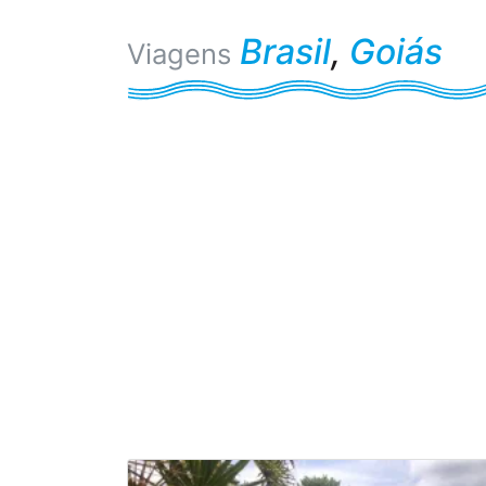
Brasil
,
Goiás
Viagens