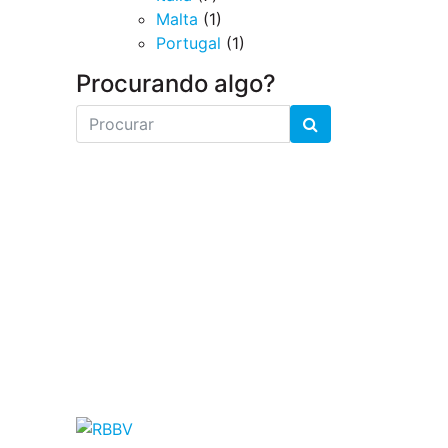
Malta
(1)
Portugal
(1)
Procurando algo?