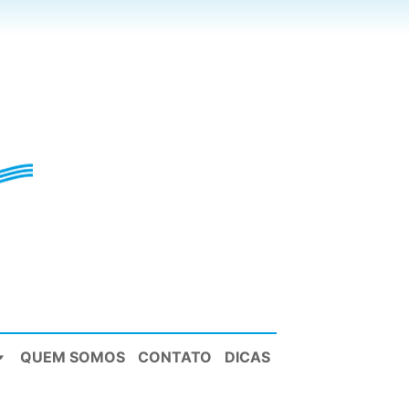
QUEM SOMOS
CONTATO
DICAS