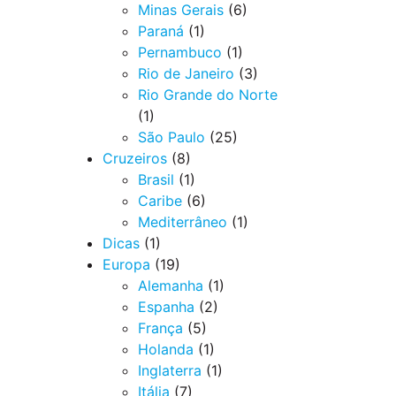
Minas Gerais
(6)
Paraná
(1)
Pernambuco
(1)
Rio de Janeiro
(3)
Rio Grande do Norte
(1)
São Paulo
(25)
Cruzeiros
(8)
Brasil
(1)
Caribe
(6)
Mediterrâneo
(1)
Dicas
(1)
Europa
(19)
Alemanha
(1)
Espanha
(2)
França
(5)
Holanda
(1)
Inglaterra
(1)
Itália
(7)