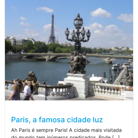
Paris, a famosa cidade luz
Ah Paris é sempre Paris! A cidade mais visitada
do mundo tem inúmeros predicados. Pode […]