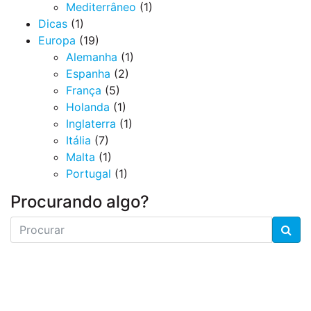
Mediterrâneo
(1)
Dicas
(1)
Europa
(19)
Alemanha
(1)
Espanha
(2)
França
(5)
Holanda
(1)
Inglaterra
(1)
Itália
(7)
Malta
(1)
Portugal
(1)
Procurando algo?