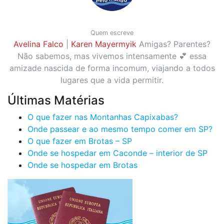
Quem escreve
Avelina Falco
|
Karen Mayermyik
Amigas? Parentes?
Não sabemos, mas vivemos intensamente 💕 essa
amizade nascida de forma incomum, viajando a todos
lugares que a vida permitir.
Últimas Matérias
O que fazer nas Montanhas Capixabas?
Onde passear e ao mesmo tempo comer em SP?
O que fazer em Brotas – SP
Onde se hospedar em Caconde – interior de SP
Onde se hospedar em Brotas