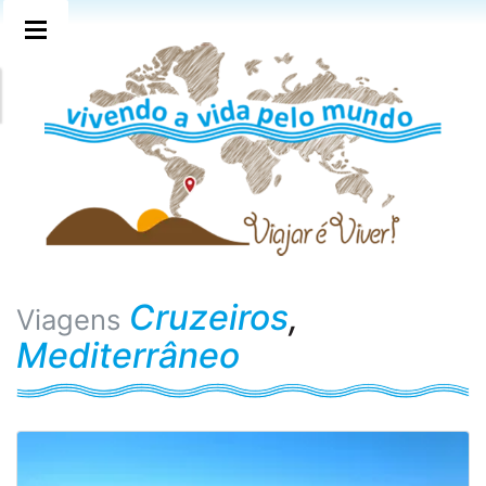
Cruzeiros
,
Viagens
Mediterrâneo