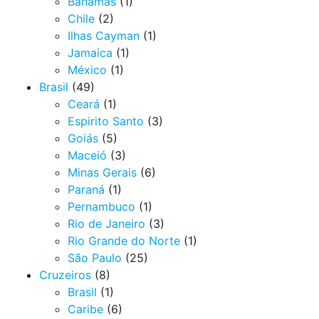
Bahamas
(1)
Chile
(2)
Ilhas Cayman
(1)
Jamaica
(1)
México
(1)
Brasil
(49)
Ceará
(1)
Espirito Santo
(3)
Goiás
(5)
Maceió
(3)
Minas Gerais
(6)
Paraná
(1)
Pernambuco
(1)
Rio de Janeiro
(3)
Rio Grande do Norte
(1)
São Paulo
(25)
Cruzeiros
(8)
Brasil
(1)
Caribe
(6)