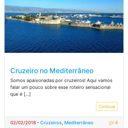
Cruzeiro no Mediterrâneo
Somos apaixonadas por cruzeiros! Aqui vamos
falar um pouco sobre esse roteiro sensacional
que é […]
Continue
02/02/2018
-
Cruzeiros
,
Mediterrâneo
4