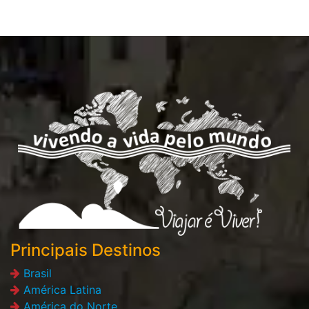
Principais Destinos
Brasil
América Latina
América do Norte